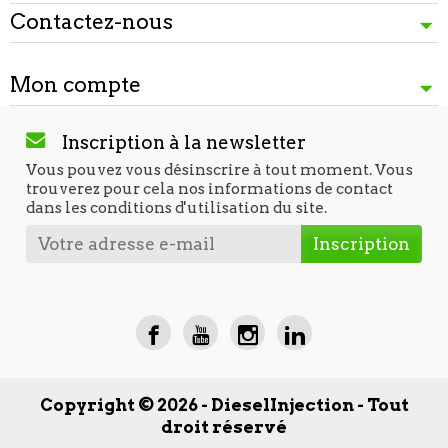
Contactez-nous
Mon compte
Inscription à la newsletter
Vous pouvez vous désinscrire à tout moment. Vous
trouverez pour cela nos informations de contact
dans les conditions d'utilisation du site.
Copyright © 2026 - DieselInjection - Tout
droit réservé