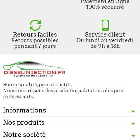
Paiement en ligne
100% sécurisé
Retours faciles
Service client
Retours possibles
Du lundi au vendredi
pendant 7 jours
de 9h à 18h
Bonne qualité, prix attractifs;
Nous fournissons des produits qualitatifs à des prix
intéressants.
Informations
Nos produits
Notre société