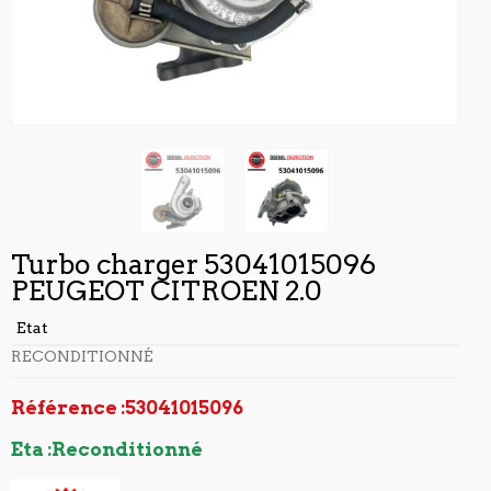
Turbo charger 53041015096
PEUGEOT CITROEN 2.0
Etat
RECONDITIONNÉ
Référence :53041015096
Eta :Reconditionné