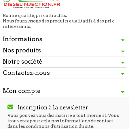
Bonne qualité, prix attractifs;
Nous fournissons des produits qualitatifs à des prix
intéressants.
Informations
Nos produits
Notre société
Contactez-nous
Mon compte
Inscription à la newsletter
Vous pouvez vous désinscrire à tout moment. Vous
trouverez pour cela nos informations de contact
dans les conditions d'utilisation du site.