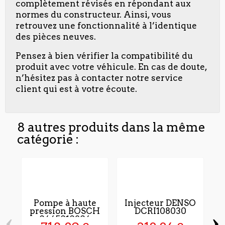
complètement révisés en répondant aux
normes du constructeur. Ainsi, vous
retrouvez une fonctionnalité à l’identique
des pièces neuves.
Pensez à bien vérifier la compatibilité du
produit avec votre véhicule. En cas de doute,
n’hésitez pas à contacter notre service
client qui est à votre écoute.
8 autres produits dans la même
catégorie :
Pompe à haute
Injecteur DENSO
pression BOSCH
DCRI108030
‹
›
0445010804