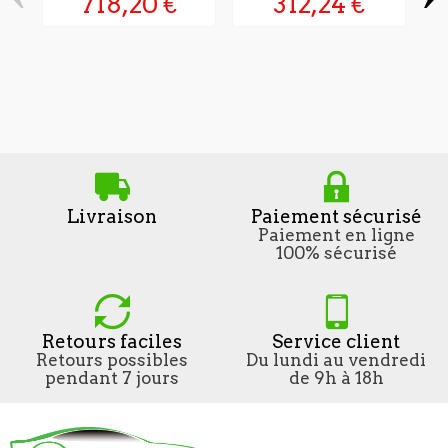
718,20 €
312,24 €
Livraison
Paiement sécurisé
Paiement en ligne
100% sécurisé
Retours faciles
Service client
Retours possibles
Du lundi au vendredi
pendant 7 jours
de 9h à 18h