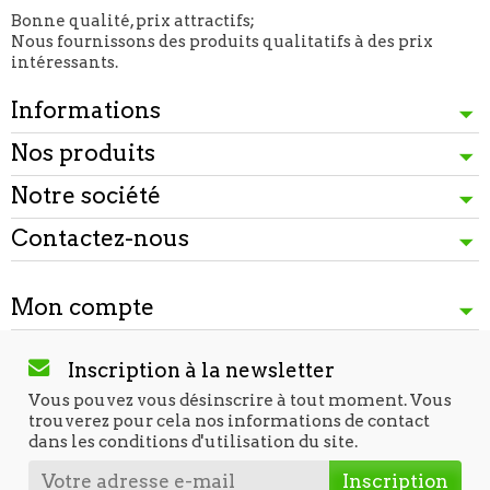
Bonne qualité, prix attractifs;
Nous fournissons des produits qualitatifs à des prix
intéressants.
Informations
Nos produits
Notre société
Contactez-nous
Mon compte
Inscription à la newsletter
Vous pouvez vous désinscrire à tout moment. Vous
trouverez pour cela nos informations de contact
dans les conditions d'utilisation du site.