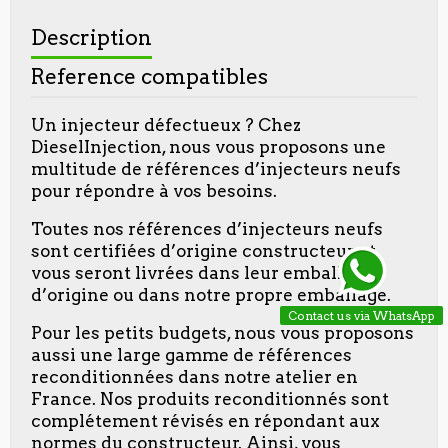
Description
Reference compatibles
Un injecteur défectueux ? Chez
DieselInjection, nous vous proposons une
multitude de références d’injecteurs neufs
pour répondre à vos besoins.
Toutes nos références d’injecteurs neufs
sont certifiées d’origine constructeur et
vous seront livrées dans leur emballage
d’origine ou dans notre propre emballage.
Contact us via WhatsApp
Pour les petits budgets, nous vous proposons
aussi une large gamme de références
reconditionnées dans notre atelier en
France. Nos produits reconditionnés sont
complétement révisés en répondant aux
normes du constructeur. Ainsi, vous