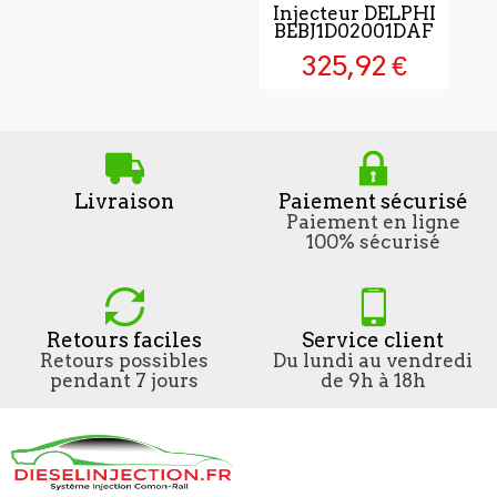
Injecteur DELPHI
BEBJ1D02001DAF
325,92 €
Livraison
Paiement sécurisé
Paiement en ligne
100% sécurisé
Retours faciles
Service client
Retours possibles
Du lundi au vendredi
pendant 7 jours
de 9h à 18h