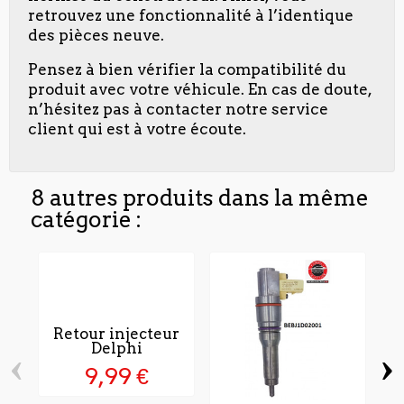
retrouvez une fonctionnalité à l’identique
des pièces neuve.
Pensez à bien vérifier la compatibilité du
produit avec votre véhicule. En cas de doute,
n’hésitez pas à contacter notre service
client qui est à votre écoute.
8 autres produits dans la même
catégorie :
Retour injecteur
Delphi
‹
›
9,99 €