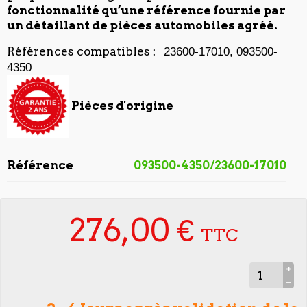
fonctionnalité qu’une référence fournie par
un détaillant de pièces automobiles agréé.
Références compatibles :
23600-17010, 093500-
4350
Pièces d'origine
Référence
093500-4350/23600-17010
276,00 €
TTC