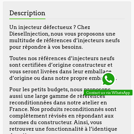
Description
Un injecteur défectueux ? Chez
DieselInjection, nous vous proposons une
multitude de références d’injecteurs neufs
pour répondre à vos besoins.
Toutes nos références d’injecteurs neufs
sont certifiées d’origine constructeur et
vous seront livrées dans leur emballage
d’origine ou dans notre propre emballage.
Pour les petits budgets, nous proposons
Contact us via WhatsApp
aussi une large gamme de références
reconditionnées dans notre atelier en
France. Nos produits reconditionnés sont
complètement révisés en répondant aux
normes du constructeur. Ainsi, vous
retrouvez une fonctionnalité à l’identique