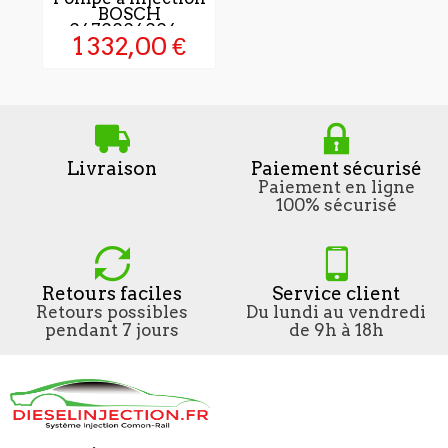
BOSCH
0470004004...
1 332,00 €
Livraison
Paiement sécurisé
Paiement en ligne
100% sécurisé
Retours faciles
Service client
Retours possibles
Du lundi au vendredi
pendant 7 jours
de 9h à 18h