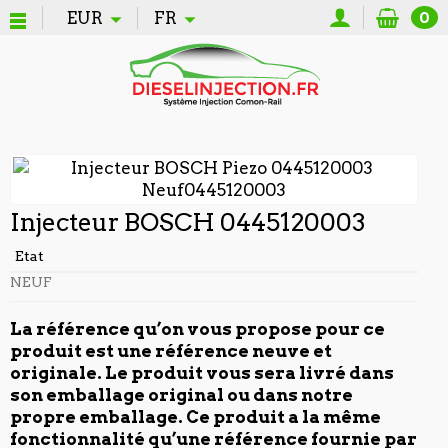
EUR
FR
0
Injecteur BOSCH 0445120003
Etat
NEUF
La référence qu’on vous propose pour ce
produit est une référence neuve et
originale. Le produit vous sera livré dans
son emballage original ou dans notre
propre emballage. Ce produit a la même
fonctionnalité qu’une référence fournie par