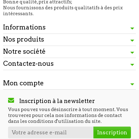
Bonne qualité, prix attractifs;
Nous fournissons des produits qualitatifs à des prix
intéressants.
Informations
Nos produits
Notre société
Contactez-nous
Mon compte
Inscription à la newsletter
Vous pouvez vous désinscrire à tout moment. Vous
trouverez pour cela nos informations de contact
dans les conditions d'utilisation du site.