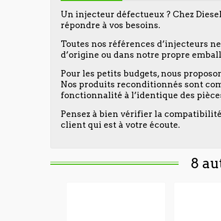
Un injecteur défectueux ? Chez Diese
répondre à vos besoins.
Toutes nos références d’injecteurs ne
d’origine ou dans notre propre emball
Pour les petits budgets, nous propos
Nos produits reconditionnés sont com
fonctionnalité à l’identique des pièc
Pensez à bien vérifier la compatibilit
client qui est à votre écoute.
8 au