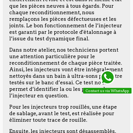
que les pièces neuves à tous égards. Pour
chaque reconditionnement, nous
remplaçons les pièces défectueuses et les
joints. Le bon fonctionnement de l’injecteur
est garanti par le protocole d'étalonnage à
l’issue du test dynamique final.
Dans notre atelier, nos techniciens portent
une attention particulière pour le
reconditionnement de chaque pièce traitée.
Ainsi, les injecteurs vont être intégralement
nettoyés dans un bain à ultra-sons pour être
testés sur le banc d’essai. Ce test nous
permet d’identifier la ou les pannes de
Contact us via WhatsApp
l’injecteur en question.
Pour les injecteurs trop rouillés, une étape
de sablage, avant le test, est réalisée pour
éliminer toute trace de rouille.
Ensuite, les injecteurs sont désassemblés,