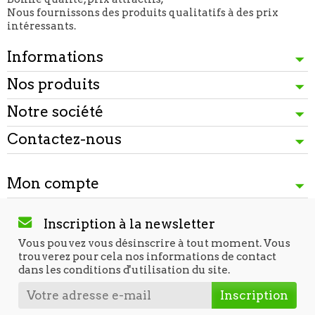
Nous fournissons des produits qualitatifs à des prix
intéressants.
Informations
Nos produits
Notre société
Contactez-nous
Mon compte
Inscription à la newsletter
Vous pouvez vous désinscrire à tout moment. Vous
trouverez pour cela nos informations de contact
dans les conditions d'utilisation du site.