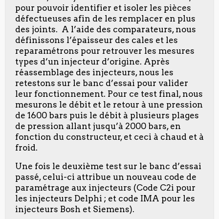
pour pouvoir identifier et isoler les pièces
défectueuses afin de les remplacer en plus
des joints. A l’aide des comparateurs, nous
définissons l’épaisseur des cales et les
reparamétrons pour retrouver les mesures
types d’un injecteur d’origine. Après
réassemblage des injecteurs, nous les
retestons sur le banc d’essai pour valider
leur fonctionnement. Pour ce test final, nous
mesurons le débit et le retour à une pression
de 1600 bars puis le débit à plusieurs plages
de pression allant jusqu’à 2000 bars, en
fonction du constructeur, et ceci à chaud et à
froid.
Une fois le deuxième test sur le banc d’essai
passé, celui-ci attribue un nouveau code de
paramétrage aux injecteurs (Code C2i pour
les injecteurs Delphi ; et code IMA pour les
injecteurs Bosh et Siemens).