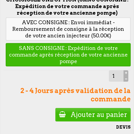
Expédition de votre commande après
réception de votre ancienne pompe)
AVEC CONSIGNE : Envoi immédiat -
Remboursement de consigne à la réception
de votre ancien injecteur (50.00€)
SANS CONSIGNE : Expédition de votre
commande après réception de votre ancienne
pompe
2 - 4 Jours après validation de la
commande
Ajouter au panier
DEVIS