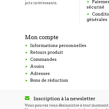
Paieme
prix intéressants.
sécurisé
Conditi
générales
Mon compte
Informations personnelles
Retours produit
Commandes
Avoirs
Adresses
Bons de réduction
Inscription à la newsletter
Vous pouvez vous désinscrire à tout moment.