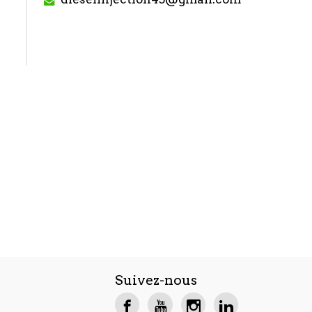
Suivez-nous