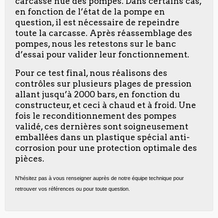
carcasse nue des pompes. Dans certains cas,
en fonction de l’état de la pompe en
question, il est nécessaire de repeindre
toute la carcasse. Après réassemblage des
pompes, nous les retestons sur le banc
d’essai pour valider leur fonctionnement.
Pour ce test final, nous réalisons des
contrôles sur plusieurs plages de pression
allant jusqu’à 2000 bars, en fonction du
constructeur, et ceci à chaud et à froid. Une
fois le reconditionnement des pompes
validé, ces dernières sont soigneusement
emballées dans un plastique spécial anti-
corrosion pour une protection optimale des
pièces.
N'hésitez pas à vous renseigner auprès de notre équipe technique pour
retrouver vos références ou pour toute question.