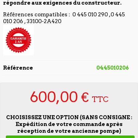
répondre aux exigences du constructeur.
Références compatibles : 0 445 010 290 ,0 445
010 206 , 33100-2A420
Référence
0445010206
600,00 €
TTC
CHOISISSEZ UNE OPTION (SANS CONSIGNE :
Expédition de votre commande après
réception de votre ancienne pompe)