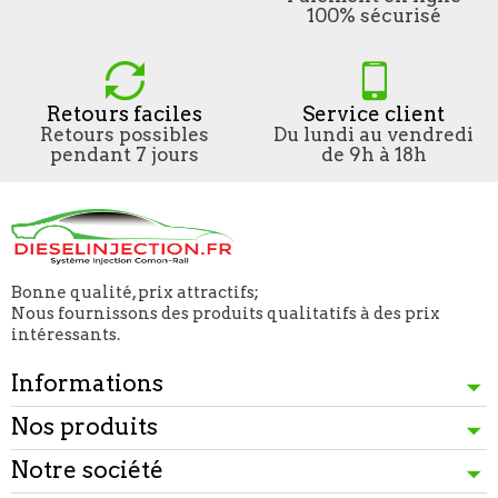
100% sécurisé
Retours faciles
Service client
Retours possibles
Du lundi au vendredi
pendant 7 jours
de 9h à 18h
Bonne qualité, prix attractifs;
Nous fournissons des produits qualitatifs à des prix
intéressants.
Informations
Nos produits
Notre société