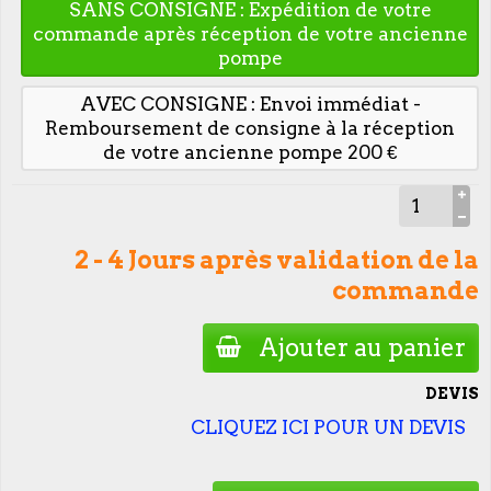
SANS CONSIGNE : Expédition de votre
commande après réception de votre ancienne
pompe
AVEC CONSIGNE : Envoi immédiat -
Remboursement de consigne à la réception
de votre ancienne pompe 200 €
2 - 4 Jours après validation de la
commande
Ajouter au panier
DEVIS
CLIQUEZ ICI POUR UN DEVIS