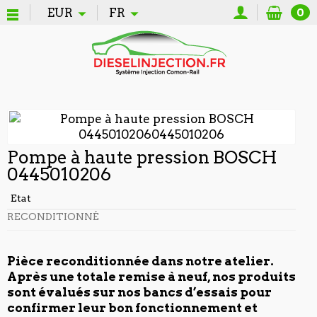
EUR
FR
0
Pompe à haute pression BOSCH
0445010206
Etat
RECONDITIONNÉ
Pièce reconditionnée dans notre atelier.
Après une totale remise à neuf, nos produits
sont évalués sur nos bancs d’essais pour
confirmer leur bon fonctionnement et