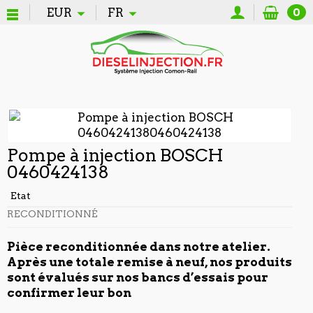
EUR
FR
0
Pompe à injection BOSCH
0460424138
Etat
RECONDITIONNÉ
Pièce reconditionnée dans notre atelier.
Après une totale remise à neuf, nos produits
sont évalués sur nos bancs d’essais pour
confirmer leur bon