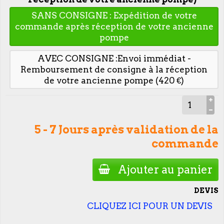
SANS CONSIGNE : Expédition de votre
commande après réception de votre ancienne
pompe
AVEC CONSIGNE :Envoi immédiat -
Remboursement de consigne à la réception
de votre ancienne pompe (420 €)
5 - 7 Jours après validation de la
commande
Ajouter au panier
DEVIS
CLIQUEZ ICI POUR UN DEVIS