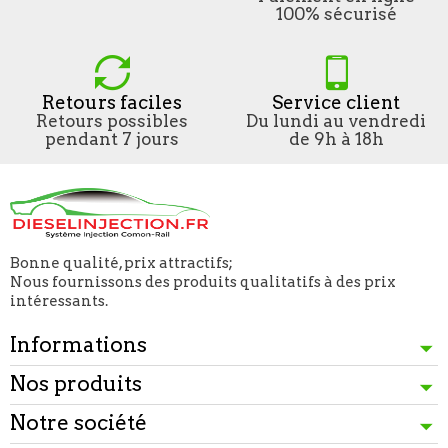
100% sécurisé
Retours faciles
Service client
Retours possibles
Du lundi au vendredi
pendant 7 jours
de 9h à 18h
Bonne qualité, prix attractifs;
Nous fournissons des produits qualitatifs à des prix
intéressants.
Informations
Nos produits
Notre société