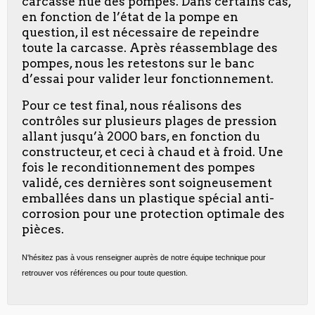
carcasse nue des pompes. Dans certains cas,
en fonction de l’état de la pompe en
question, il est nécessaire de repeindre
toute la carcasse. Après réassemblage des
pompes, nous les retestons sur le banc
d’essai pour valider leur fonctionnement.
Pour ce test final, nous réalisons des
contrôles sur plusieurs plages de pression
allant jusqu’à 2000 bars, en fonction du
constructeur, et ceci à chaud et à froid. Une
fois le reconditionnement des pompes
validé, ces dernières sont soigneusement
emballées dans un plastique spécial anti-
corrosion pour une protection optimale des
pièces.
N'hésitez pas à vous renseigner auprès de notre équipe technique pour
retrouver vos références ou pour toute question.