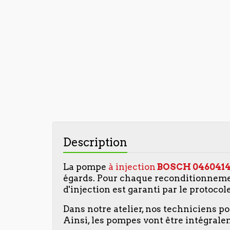
Description
La pompe
à injection
BOSCH
0460414
égards. Pour chaque reconditionneme
d'injection est garanti par le protocol
Dans notre atelier, nos techniciens p
Ainsi, les pompes vont être intégralem