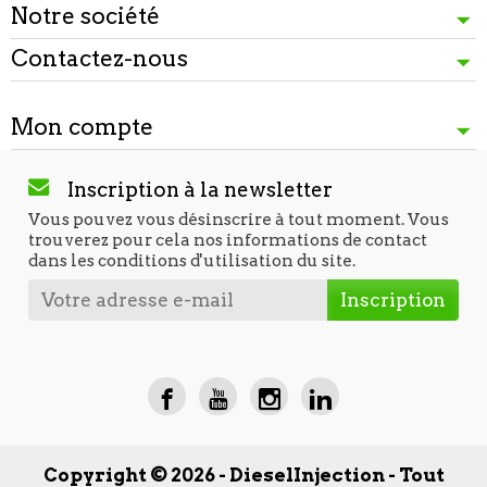
Notre société
Contactez-nous
Mon compte
Inscription à la newsletter
Vous pouvez vous désinscrire à tout moment. Vous
trouverez pour cela nos informations de contact
dans les conditions d'utilisation du site.
Copyright © 2026 - DieselInjection - Tout