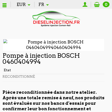
EUR
FR
0
Pompe à injection BOSCH
0460404994
Etat
RECONDITIONNÉ
Pièce reconditionnée dans notre atelier.
Après une totale remise à neuf, nos produits
sont évalués sur nos bancs d’essais pour
confirmer leur bon fonctionnement et