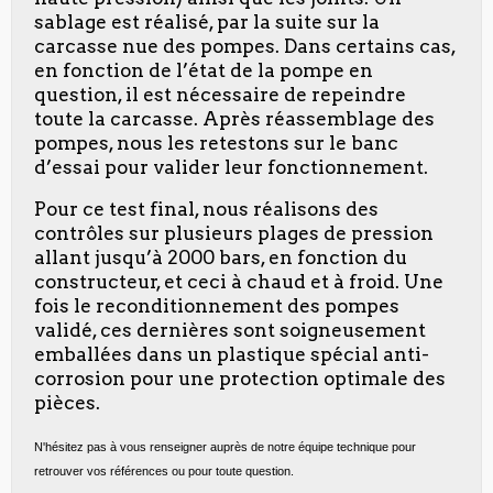
sablage est réalisé, par la suite sur la
carcasse nue des pompes. Dans certains cas,
en fonction de l’état de la pompe en
question, il est nécessaire de repeindre
toute la carcasse. Après réassemblage des
pompes, nous les retestons sur le banc
d’essai pour valider leur fonctionnement.
Pour ce test final, nous réalisons des
contrôles sur plusieurs plages de pression
allant jusqu’à 2000 bars, en fonction du
constructeur, et ceci à chaud et à froid. Une
fois le reconditionnement des pompes
validé, ces dernières sont soigneusement
emballées dans un plastique spécial anti-
corrosion pour une protection optimale des
pièces.
N'hésitez pas à vous renseigner auprès de notre équipe technique pour
retrouver vos références ou pour toute question.