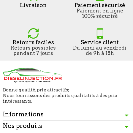
Livraison
Paiement sécurisé
Paiement en ligne
100% sécurisé
Retours faciles
Service client
Retours possibles
Du lundi au vendredi
pendant 7 jours
de 9h à 18h
Bonne qualité, prix attractifs;
Nous fournissons des produits qualitatifs à des prix
intéressants.
Informations
Nos produits