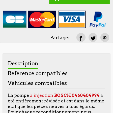
Partager
Description
Reference compatibles
Véhicules compatibles
La pompe
à injection
BOSCH
0460404994
a
été entièrement révisée et est dans le même
état que les pièces neuves à tous égards.
Pour chaque reconditionnement, nous