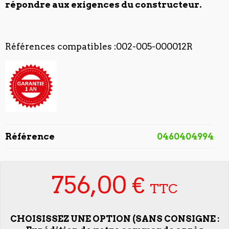
répondre aux exigences du constructeur.
Références compatibles :002-005-000012R
Référence
0460404994
756,00 €
TTC
CHOISISSEZ UNE OPTION (SANS CONSIGNE :