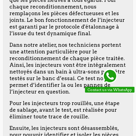
chaque reconditionnement, nous
remplaçons les pièces défectueuses et les
joints. Le bon fonctionnement de l’injecteur
est garanti par le protocole d'étalonnage à
l’issue du test dynamique final.
Dans notre atelier, nos techniciens portent
une attention particulière pour le
reconditionnement de chaque pièce traitée.
Ainsi, les injecteurs vont être intégralement
nettoyés dans un bain à ultra-sons pour être
testés sur le banc d’essai. Ce test nous
permet d’identifier la ou les pannes de
Contact us via WhatsApp
l’injecteur en question.
Pour les injecteurs trop rouillés, une étape
de sablage, avant le test, est réalisée pour
éliminer toute trace de rouille.
Ensuite, les injecteurs sont désassemblés,
pour pouvoir identifier et isoler les pièces