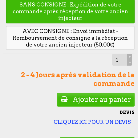
SANS CONSIGNE : Expédition de votre
commande après réception de votre ancien
injecteur
AVEC CONSIGNE : Envoi immédiat -
Remboursement de consigne à la réception
de votre ancien injecteur (50.00€)
2 - 4 Jours après validation de la
commande
Ajouter au panier
DEVIS
CLIQUEZ ICI POUR UN DEVIS