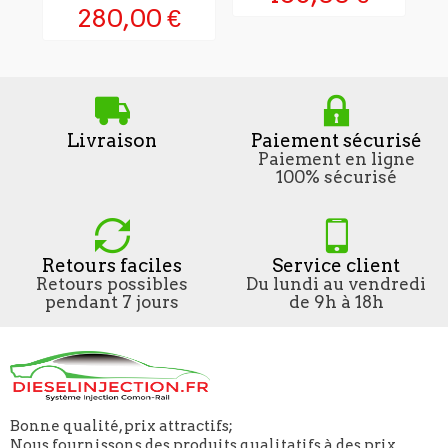
280,00 €
Livraison
Paiement sécurisé
Paiement en ligne
100% sécurisé
Retours faciles
Service client
Retours possibles
Du lundi au vendredi
pendant 7 jours
de 9h à 18h
Bonne qualité, prix attractifs;
Nous fournissons des produits qualitatifs à des prix