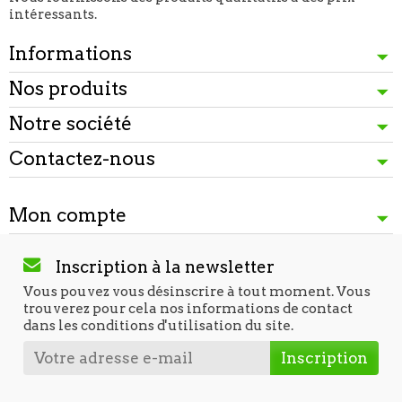
intéressants.
Informations
Nos produits
Notre société
Contactez-nous
Mon compte
Inscription à la newsletter
Vous pouvez vous désinscrire à tout moment. Vous
trouverez pour cela nos informations de contact
dans les conditions d'utilisation du site.