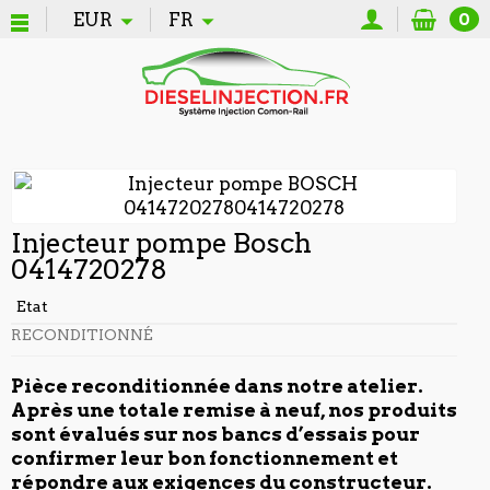
EUR
FR
0
Injecteur pompe Bosch
0414720278
Etat
RECONDITIONNÉ
Pièce reconditionnée dans notre atelier.
Après une totale remise à neuf, nos produits
sont évalués sur nos bancs d’essais pour
confirmer leur bon fonctionnement et
répondre aux exigences du constructeur.