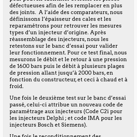
défectueuses afin de les remplacer en plus
des joints. A l’aide des comparateurs, nous
définissons l’épaisseur des cales et les
reparamétrons pour retrouver les mesures
types d’un injecteur d’origine. Après
réassemblage des injecteurs, nous les
retestons sur le banc d’essai pour valider
leur fonctionnement. Pour ce test final, nous
mesurons le débit et le retour à une pression
de 1600 bars puis le débit à plusieurs plages
de pression allant jusqu’à 2000 bars, en
fonction du constructeur, et ceci à chaud et à
froid.
Une fois le deuxième test sur le banc d’essai
passé, celui-ci attribue un nouveau code de
paramétrage aux injecteurs (Code C2i pour
les injecteurs Delphi ; et code IMA pour les
injecteurs Bosch et Siemens).
Une fois le reconditionnement des