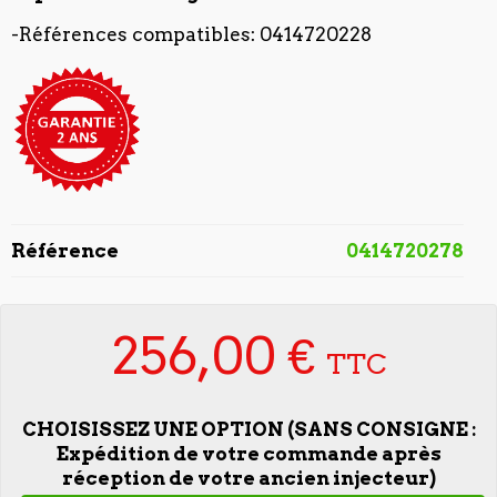
-Références compatibles: 0414720228
Référence
0414720278
256,00 €
TTC
CHOISISSEZ UNE OPTION (SANS CONSIGNE :
Expédition de votre commande après
réception de votre ancien injecteur)