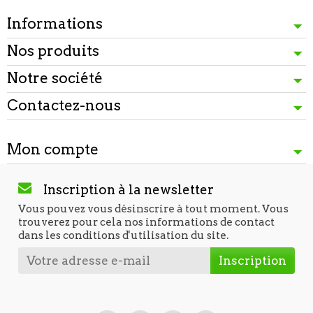
Informations
Nos produits
Notre société
Contactez-nous
Mon compte
Inscription à la newsletter
Vous pouvez vous désinscrire à tout moment. Vous
trouverez pour cela nos informations de contact
dans les conditions d'utilisation du site.