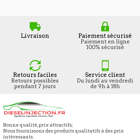
Livraison
Paiement sécurisé
Paiement en ligne
100% sécurisé
Retours faciles
Service client
Retours possibles
Du lundi au vendredi
pendant 7 jours
de 9h à 18h
Bonne qualité, prix attractifs;
Nous fournissons des produits qualitatifs à des prix
intéressants.