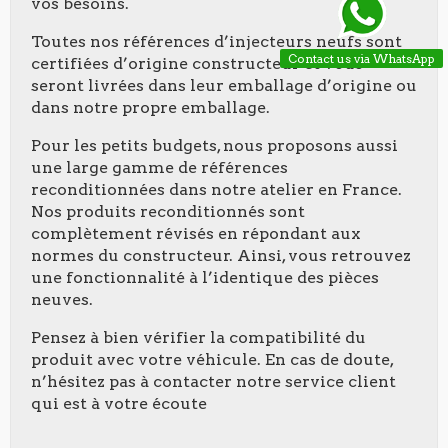
vos besoins.
Toutes nos références d’injecteurs neufs sont
Contact us via WhatsApp
certifiées d’origine constructeur et vous
seront livrées dans leur emballage d’origine ou
dans notre propre emballage.
Pour les petits budgets, nous proposons aussi
une large gamme de références
reconditionnées dans notre atelier en France.
Nos produits reconditionnés sont
complètement révisés en répondant aux
normes du constructeur. Ainsi, vous retrouvez
une fonctionnalité à l’identique des pièces
neuves.
Pensez à bien vérifier la compatibilité du
produit avec votre véhicule. En cas de doute,
n’hésitez pas à contacter notre service client
qui est à votre écoute