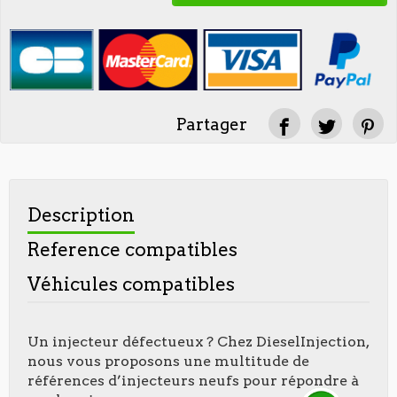
Partager
Description
Reference compatibles
Véhicules compatibles
Un injecteur défectueux ? Chez DieselInjection,
nous vous proposons une multitude de
références d’injecteurs neufs pour répondre à