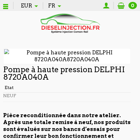
EUR
FR
0
Pompe à haute pression DELPHI
8720A040A
Etat
NEUF
Pièce reconditionnée dans notre atelier.
Après une totale remise à neuf, nos produits
sont évalués sur nos bancs d’essais pour
confirmer leur bon fonctionnement et