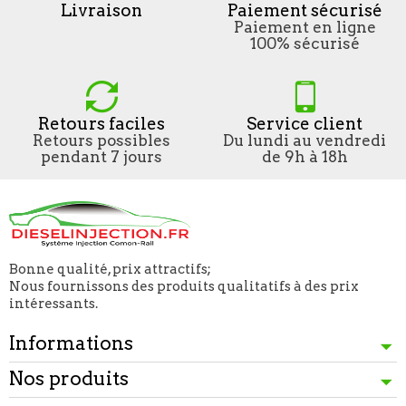
Livraison
Paiement sécurisé
Paiement en ligne
100% sécurisé
Retours faciles
Service client
Retours possibles
Du lundi au vendredi
pendant 7 jours
de 9h à 18h
Bonne qualité, prix attractifs;
Nous fournissons des produits qualitatifs à des prix
intéressants.
Informations
Nos produits