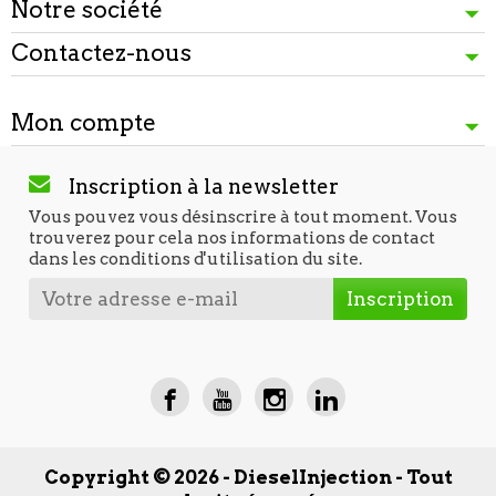
Notre société
Contactez-nous
Mon compte
Inscription à la newsletter
Vous pouvez vous désinscrire à tout moment. Vous
trouverez pour cela nos informations de contact
dans les conditions d'utilisation du site.
Copyright © 2026 - DieselInjection - Tout