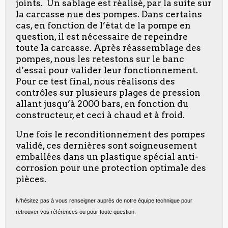
joints. Un sablage est réalisé, par la suite sur
la carcasse nue des pompes. Dans certains
cas, en fonction de l’état de la pompe en
question, il est nécessaire de repeindre
toute la carcasse. Après réassemblage des
pompes, nous les retestons sur le banc
d’essai pour valider leur fonctionnement.
Pour ce test final, nous réalisons des
contrôles sur plusieurs plages de pression
allant jusqu’à 2000 bars, en fonction du
constructeur, et ceci à chaud et à froid.
Une fois le reconditionnement des pompes
validé, ces dernières sont soigneusement
emballées dans un plastique spécial anti-
corrosion pour une protection optimale des
pièces.
N'hésitez pas à vous renseigner auprès de notre équipe technique pour
retrouver vos références ou pour toute question.