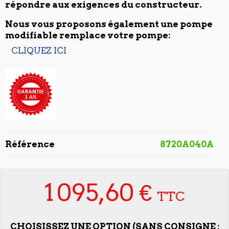
répondre aux exigences du constructeur.
Nous vous proposons également une pompe
modifiable remplace votre pompe:
CLIQUEZ ICI
Référence
8720A040A
1 095,60 €
TTC
CHOISISSEZ UNE OPTION (SANS CONSIGNE :