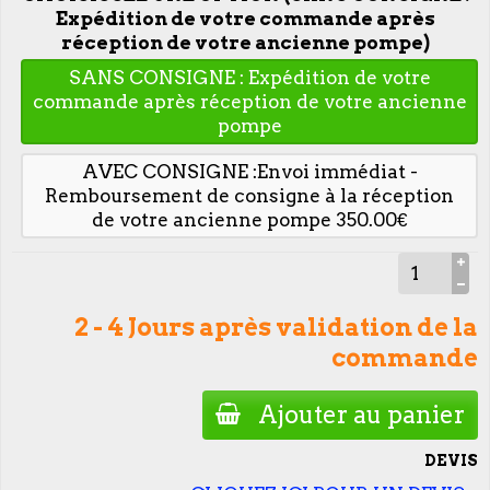
Expédition de votre commande après
réception de votre ancienne pompe)
SANS CONSIGNE : Expédition de votre
commande après réception de votre ancienne
pompe
AVEC CONSIGNE :Envoi immédiat -
Remboursement de consigne à la réception
de votre ancienne pompe 350.00€
2 - 4 Jours après validation de la
commande
Ajouter au panier
DEVIS