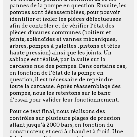
pannes de la pompe en question. Ensuite, les
pompes sont désassemblées, pour pouvoir
identifier et isoler les pièces défectueuses
afin de contrôler et de vérifier l’état des
pièces d’usures communes (boîtiers et
joints, solénoïdes et vannes mécaniques,
arbres, pompes à palettes , pistons et têtes
haute pression) ainsi que les joints. Un
sablage est réalisé, par la suite sur la
carcasse nue des pompes. Dans certains cas,
en fonction de l’état de la pompe en
question, il est nécessaire de repeindre
toute la carcasse. Après réassemblage des
pompes, nous les retestons sur le banc
d’essai pour valider leur fonctionnement.
Pour ce test final, nous réalisons des
contrôles sur plusieurs plages de pression
allant jusqu’à 2000 bars, en fonction du
constructeur, et ceci à chaud et à froid. Une