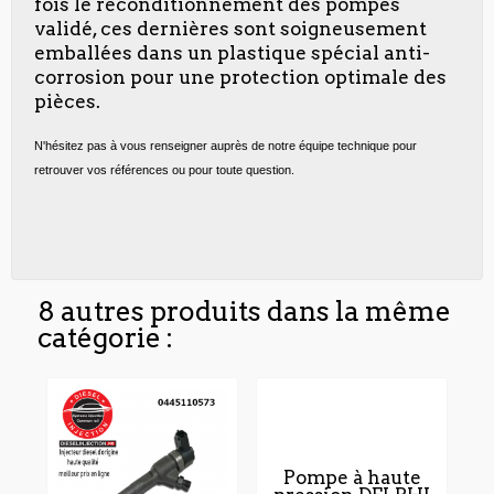
fois le reconditionnement des pompes
validé, ces dernières sont soigneusement
emballées dans un plastique spécial anti-
corrosion pour une protection optimale des
pièces.
N'hésitez pas à vous renseigner auprès de notre équipe technique pour
retrouver vos références ou pour toute question.
8 autres produits dans la même
catégorie :
Pompe à haute