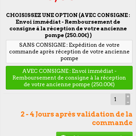
CHOISISSEZ UNE OPTION (AVEC CONSIGNE :
Envoi immédiat - Remboursement de
consigne à la réception de votre ancienne
pompe (250.00€) )
SANS CONSIGNE : Expédition de votre
commande après réception de votre ancienne
pompe
AVEC CONSIGNE : Envoi immédiat -
Remboursement de consigne à la réception
de votre ancienne pompe (250.00€)
2 - 4 Jours après validation de la
commande