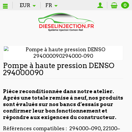
EUR
FR
0
Pompe à haute pression DENSO
294000090
Pièce reconditionnée dans notre atelier.
Après une totale remise à neuf, nos produits
sont évalués sur nos bancs d’essais pour
confirmer leur bon fonctionnement et
répondre aux exigences du constructeur.
Références compatibles : 294000–090, 22100–