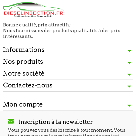
Bonne qualité, prix attractifs;
Nous fournissons des produits qualitatifs à des prix
intéressants.
Informations
Nos produits
Notre société
Contactez-nous
Mon compte
Inscription à la newsletter
Vous pouvez vous désinscrire à tout moment. Vous
trouverez pour cela nos informations de contact