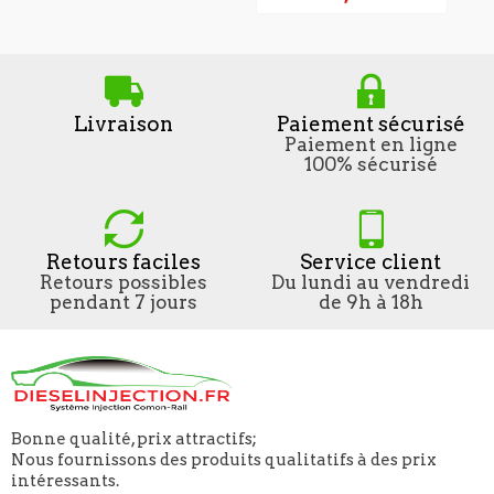
Livraison
Paiement sécurisé
Paiement en ligne
100% sécurisé
Retours faciles
Service client
Retours possibles
Du lundi au vendredi
pendant 7 jours
de 9h à 18h
Bonne qualité, prix attractifs;
Nous fournissons des produits qualitatifs à des prix
intéressants.