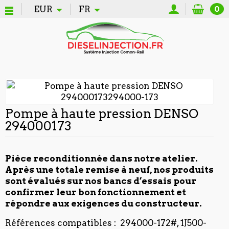
EUR
FR
0
Pompe à haute pression DENSO
294000173
Pièce reconditionnée dans notre atelier.
Après une totale remise à neuf, nos produits
sont évalués sur nos bancs d’essais pour
confirmer leur bon fonctionnement et
répondre aux exigences du constructeur.
Références compatibles :
294000-172#, 1J500-