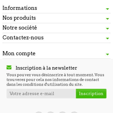
Informations
Nos produits
Notre société
Contactez-nous
Mon compte
Inscription à la newsletter
Vous pouvez vous désinscrire à tout moment. Vous
trouverez pour cela nos informations de contact
dans les conditions d'utilisation du site.