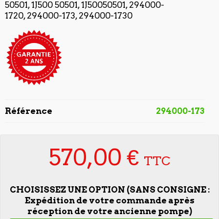
50501, 1J500 50501, 1J50050501, 294000-
1720, 294000-173, 294000-1730
Référence
294000-173
570,00 €
TTC
CHOISISSEZ UNE OPTION (SANS CONSIGNE :
Expédition de votre commande après
réception de votre ancienne pompe)