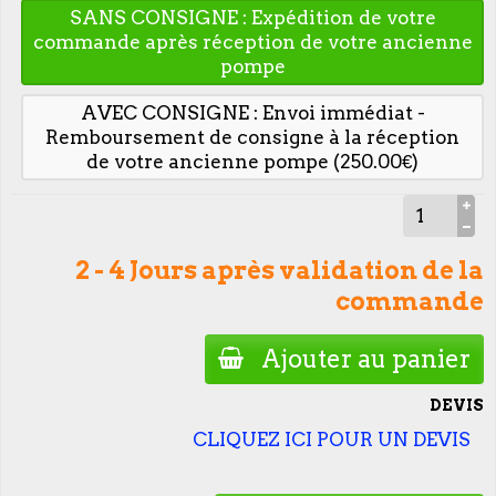
SANS CONSIGNE : Expédition de votre
commande après réception de votre ancienne
pompe
AVEC CONSIGNE : Envoi immédiat -
Remboursement de consigne à la réception
de votre ancienne pompe (250.00€)
2 - 4 Jours après validation de la
commande
Ajouter au panier
DEVIS
CLIQUEZ ICI POUR UN DEVIS