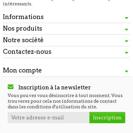
intéressants.
Informations
Nos produits
Notre société
Contactez-nous
Mon compte
Inscription à la newsletter
Vous pouvez vous désinscrire à tout moment. Vous
trouverez pour cela nos informations de contact
dans les conditions d'utilisation du site.