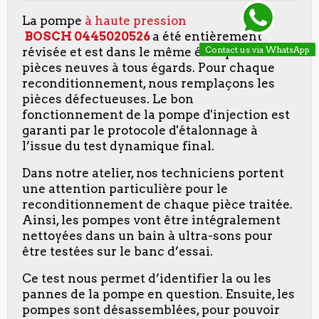
La pompe
à haute pression
BOSCH
0445020526
a été entièrement
Contact us via WhatsApp
révisée et est dans le même état que les
pièces neuves à tous égards. Pour chaque
reconditionnement, nous remplaçons les
pièces défectueuses. Le bon
fonctionnement de la pompe d'injection est
garanti par le protocole d'étalonnage à
l’issue du test dynamique final.
Dans notre atelier, nos techniciens portent
une attention particulière pour le
reconditionnement de chaque pièce traitée.
Ainsi, les pompes vont être intégralement
nettoyées dans un bain à ultra-sons pour
être testées sur le banc d’essai.
Ce test nous permet d’identifier la ou les
pannes de la pompe en question. Ensuite, les
pompes sont désassemblées, pour pouvoir