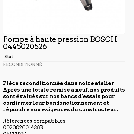
Pompe à haute pression BOSCH
0445020526
Etat
RECONDITIONNÉ
Pièce reconditionnée dans notre atelier.
Après une totale remise à neuf, nos produits
sont évalués sur nos bancs d’essais pour
confirmer leur bon fonctionnement et
répondre aux exigences du constructeur.
Références compatibles:
002002001438R