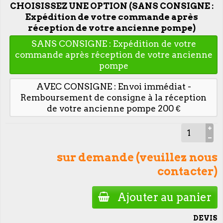
CHOISISSEZ UNE OPTION (SANS CONSIGNE :
Expédition de votre commande après
réception de votre ancienne pompe)
SANS CONSIGNE : Expédition de votre
commande après réception de votre ancienne
pompe
AVEC CONSIGNE : Envoi immédiat -
Remboursement de consigne à la réception
de votre ancienne pompe 200 €
sur demande (veuillez nous
contacter)
Ajouter au panier
DEVIS