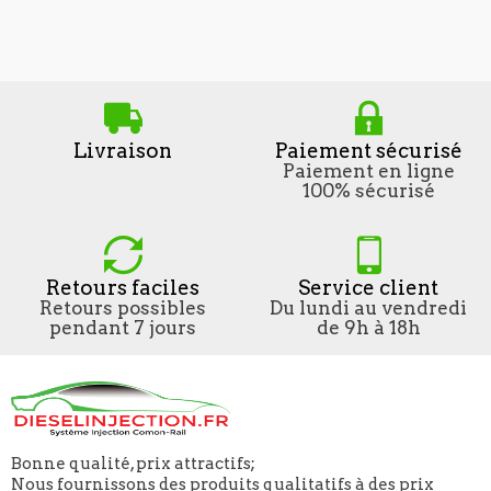
Livraison
Paiement sécurisé
Paiement en ligne
100% sécurisé
Retours faciles
Service client
Retours possibles
Du lundi au vendredi
pendant 7 jours
de 9h à 18h
Bonne qualité, prix attractifs;
Nous fournissons des produits qualitatifs à des prix