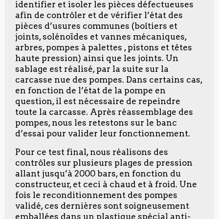
identifier et isoler les pièces défectueuses
afin de contrôler et de vérifier l’état des
pièces d’usures communes (boîtiers et
joints, solénoïdes et vannes mécaniques,
arbres, pompes à palettes , pistons et têtes
haute pression) ainsi que les joints. Un
sablage est réalisé, par la suite sur la
carcasse nue des pompes. Dans certains cas,
en fonction de l’état de la pompe en
question, il est nécessaire de repeindre
toute la carcasse. Après réassemblage des
pompes, nous les retestons sur le banc
d’essai pour valider leur fonctionnement.
Pour ce test final, nous réalisons des
contrôles sur plusieurs plages de pression
allant jusqu’à 2000 bars, en fonction du
constructeur, et ceci à chaud et à froid. Une
fois le reconditionnement des pompes
validé, ces dernières sont soigneusement
emballées dans un plastique spécial anti-