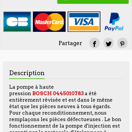
Partager
Description
La pompe à haute
pression
BOSCH
0445010783
a été
entièrement révisée et est dans le même
état que les pièces neuves à tous égards.
Pour chaque reconditionnement, nous
remplaçons les pièces défectueuses . Le bon
fonctionnement de la pompe d'injection est