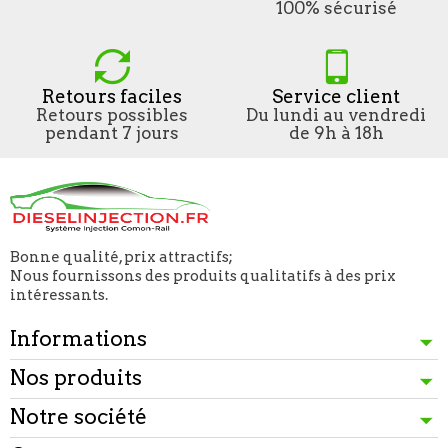
100% sécurisé
Retours faciles
Service client
Retours possibles
Du lundi au vendredi
pendant 7 jours
de 9h à 18h
Bonne qualité, prix attractifs;
Nous fournissons des produits qualitatifs à des prix
intéressants.
Informations
Nos produits
Notre société