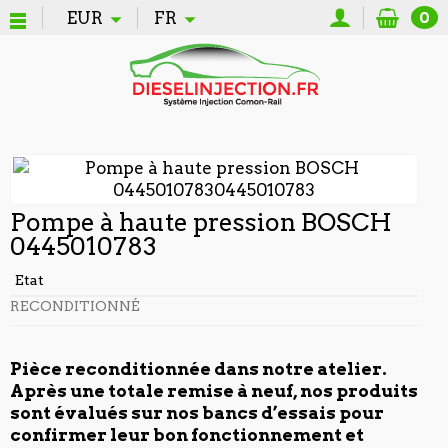
EUR
FR
0
Pompe à haute pression BOSCH
0445010783
Etat
RECONDITIONNÉ
Pièce reconditionnée dans notre atelier.
Après une totale remise à neuf, nos produits
sont évalués sur nos bancs d’essais pour
confirmer leur bon fonctionnement et