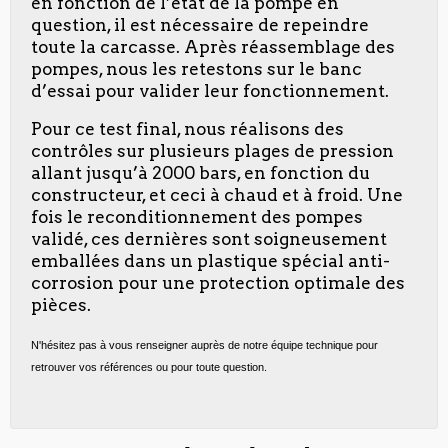
en fonction de l’état de la pompe en
question, il est nécessaire de repeindre
toute la carcasse. Après réassemblage des
pompes, nous les retestons sur le banc
d’essai pour valider leur fonctionnement.
Pour ce test final, nous réalisons des
contrôles sur plusieurs plages de pression
allant jusqu’à 2000 bars, en fonction du
constructeur, et ceci à chaud et à froid. Une
fois le reconditionnement des pompes
validé, ces dernières sont soigneusement
emballées dans un plastique spécial anti-
corrosion pour une protection optimale des
pièces.
N'hésitez pas à vous renseigner auprès de notre équipe technique pour
retrouver vos références ou pour toute question.