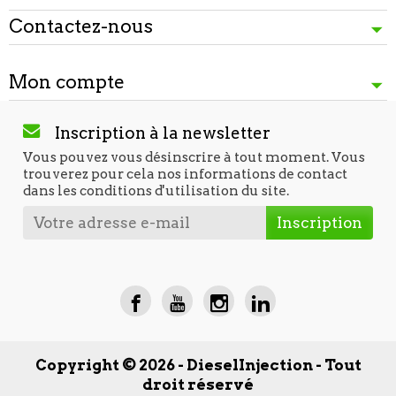
Contactez-nous
Mon compte
Inscription à la newsletter
Vous pouvez vous désinscrire à tout moment. Vous
trouverez pour cela nos informations de contact
dans les conditions d'utilisation du site.
Copyright © 2026 - DieselInjection - Tout
droit réservé