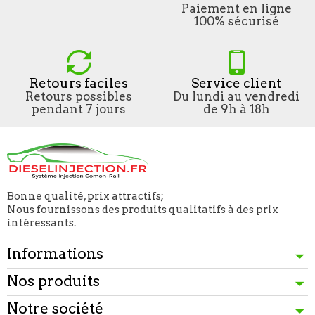
Paiement en ligne
100% sécurisé
Retours faciles
Service client
Retours possibles
Du lundi au vendredi
pendant 7 jours
de 9h à 18h
Bonne qualité, prix attractifs;
Nous fournissons des produits qualitatifs à des prix
intéressants.
Informations
Nos produits
Notre société