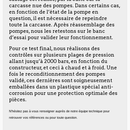
carcasse nue des pompes. Dans certains cas,
en fonction de l’état de la pompe en
question, il est nécessaire de repeindre
toute la carcasse. Après réassemblage des
pompes, nous les retestons sur le banc
d’essai pour valider leur fonctionnement.
Pour ce test final, nous réalisons des
contrôles sur plusieurs plages de pression
allant jusqu’à 2000 bars, en fonction du
constructeur, et ceci à chaud et à froid. Une
fois le reconditionnement des pompes
validé, ces dernières sont soigneusement
emballées dans un plastique spécial anti-
corrosion pour une protection optimale des
pièces.
N'hésitez pas à vous renseigner auprès de notre équipe technique pour
retrouver vos références ou pour toute question.