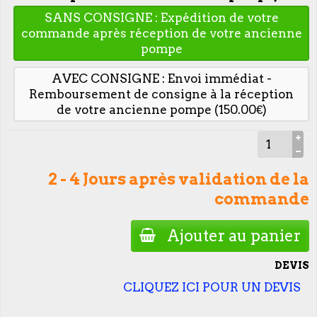
SANS CONSIGNE : Expédition de votre
commande après réception de votre ancienne
pompe
AVEC CONSIGNE : Envoi immédiat -
Remboursement de consigne à la réception
de votre ancienne pompe (150.00€)
2 - 4 Jours après validation de la
commande
Ajouter au panier
DEVIS
CLIQUEZ ICI POUR UN DEVIS