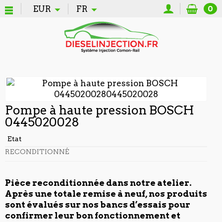
EUR
FR
0
Pompe à haute pression BOSCH
0445020028
Etat
RECONDITIONNÉ
Pièce reconditionnée dans notre atelier.
Après une totale remise à neuf, nos produits
sont évalués sur nos bancs d’essais pour
confirmer leur bon fonctionnement et