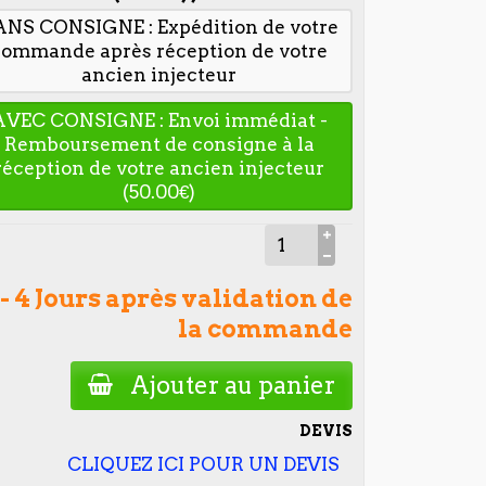
ANS CONSIGNE : Expédition de votre
commande après réception de votre
ancien injecteur
AVEC CONSIGNE : Envoi immédiat -
Remboursement de consigne à la
réception de votre ancien injecteur
(50.00€)
 - 4 Jours après validation de
la commande
Ajouter au panier
DEVIS
CLIQUEZ ICI POUR UN DEVIS