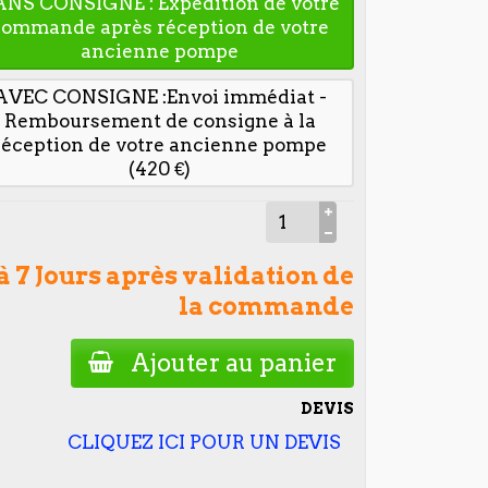
ANS CONSIGNE : Expédition de votre
commande après réception de votre
ancienne pompe
AVEC CONSIGNE :Envoi immédiat -
Remboursement de consigne à la
réception de votre ancienne pompe
(420 €)
 à 7 Jours après validation de
la commande
Ajouter au panier
DEVIS
CLIQUEZ ICI POUR UN DEVIS