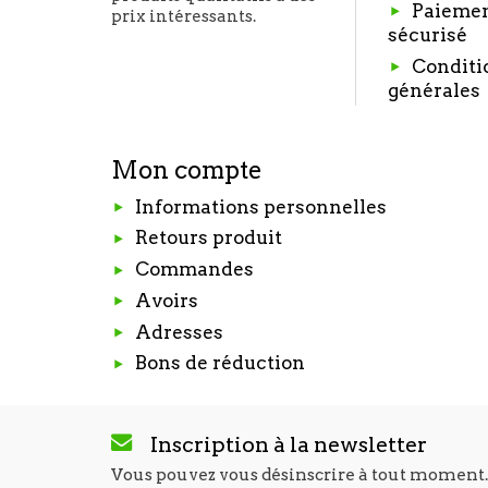
Paieme
prix intéressants.
sécurisé
Conditi
générales
Mon compte
Informations personnelles
Retours produit
Commandes
Avoirs
Adresses
Bons de réduction
Inscription à la newsletter
Vous pouvez vous désinscrire à tout moment.