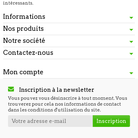
intéressants.
Informations
Nos produits
Notre société
Contactez-nous
Mon compte
Inscription à la newsletter
Vous pouvez vous désinscrire à tout moment. Vous
trouverez pour cela nos informations de contact
dans les conditions d'utilisation du site.