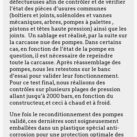
défectueuses afin de contrôler et de vérifier
l’état des pièces d’usures communes
(boîtiers et joints, solénoïdes et vannes
mécaniques, arbres, pompes à palettes ,
pistons et têtes haute pression) ainsi que les
joints. Un sablage est réalisé, par la suite sur
la carcasse nue des pompes. Dans certains
cas, en fonction de l’état de la pompe en
question, il est nécessaire de repeindre
toute la carcasse. Après réassemblage des
pompes, nous les retestons sur le banc
d’essai pour valider leur fonctionnement.
Pour ce test final, nous réalisons des
contrôles sur plusieurs plages de pression
allant jusqu’à 2000 bars, en fonction du
constructeur, et ceci à chaud et à froid.
Une fois le reconditionnement des pompes
validé, ces dernières sont soigneusement
emballées dans un plastique spécial anti-
corrosion pour une protection optimale des