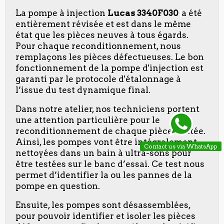
La pompe à injection
Lucas 3340F030
a été
entièrement révisée et est dans le même
état que les pièces neuves à tous égards.
Pour chaque reconditionnement, nous
remplaçons les pièces défectueuses. Le bon
fonctionnement de la pompe d'injection est
garanti par le protocole d'étalonnage à
l’issue du test dynamique final.
Dans notre atelier, nos techniciens portent
une attention particulière pour le
reconditionnement de chaque pièce traitée.
Ainsi, les pompes vont être intégralement
Contact us via WhatsApp
nettoyées dans un bain à ultra-sons pour
être testées sur le banc d’essai. Ce test nous
permet d’identifier la ou les pannes de la
pompe en question.
Ensuite, les pompes sont désassemblées,
pour pouvoir identifier et isoler les pièces