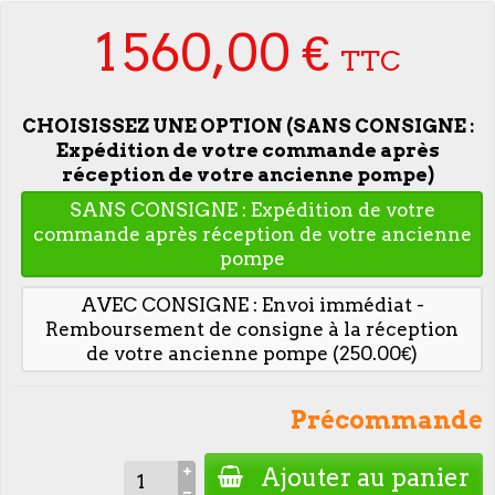
1 560,00 €
TTC
CHOISISSEZ UNE OPTION (SANS CONSIGNE :
Expédition de votre commande après
réception de votre ancienne pompe)
SANS CONSIGNE : Expédition de votre
commande après réception de votre ancienne
pompe
AVEC CONSIGNE : Envoi immédiat -
Remboursement de consigne à la réception
de votre ancienne pompe (250.00€)
Précommande
Ajouter au panier