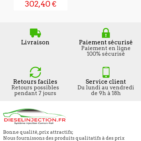
302,40 €
Livraison
Paiement sécurisé
Paiement en ligne
100% sécurisé
Retours faciles
Service client
Retours possibles
Du lundi au vendredi
pendant 7 jours
de 9h à 18h
Bonne qualité, prix attractifs;
Nous fournissons des produits qualitatifs à des prix