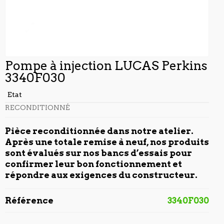
Pompe à injection LUCAS Perkins
3340F030
Etat
RECONDITIONNÉ
Pièce reconditionnée dans notre atelier.
Après une totale remise à neuf, nos produits
sont évalués sur nos bancs d’essais pour
confirmer leur bon fonctionnement et
répondre aux exigences du constructeur.
Référence
3340F030