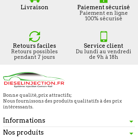
Livraison
Paiement sécurisé
Paiement en ligne
100% sécurisé
Retours faciles
Service client
Retours possibles
Du lundi au vendredi
pendant 7 jours
de 9h à 18h
Bonne qualité, prix attractifs;
Nous fournissons des produits qualitatifs à des prix
intéressants.
Informations
Nos produits