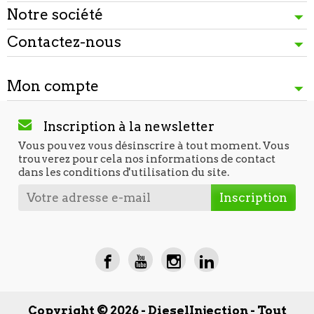
Notre société
Contactez-nous
Mon compte
Inscription à la newsletter
Vous pouvez vous désinscrire à tout moment. Vous
trouverez pour cela nos informations de contact
dans les conditions d'utilisation du site.
Copyright © 2026 - DieselInjection - Tout