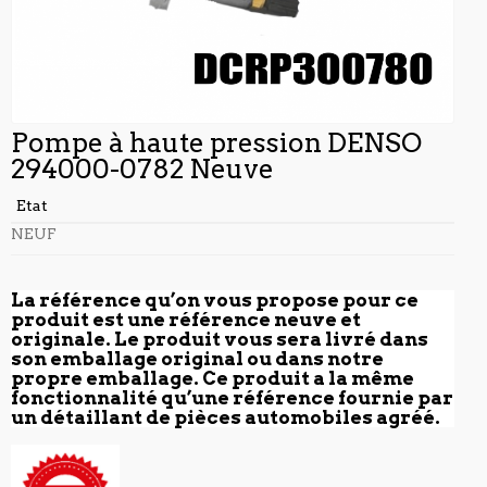
Pompe à haute pression DENSO
294000-0782 Neuve
Etat
NEUF
La référence qu’on vous propose pour ce
produit est une référence neuve et
originale. Le produit vous sera livré dans
son emballage original ou dans notre
propre emballage. Ce produit a la même
fonctionnalité qu’une référence fournie par
un détaillant de pièces automobiles agréé.