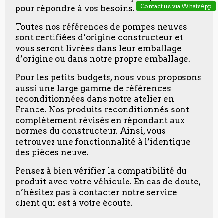
Contact us via WhatsApp
pour répondre à vos besoins.
Toutes nos références de pompes neuves
sont certifiées d’origine constructeur et
vous seront livrées dans leur emballage
d’origine ou dans notre propre emballage.
Pour les petits budgets, nous vous proposons
aussi une large gamme de références
reconditionnées dans notre atelier en
France. Nos produits reconditionnés sont
complétement révisés en répondant aux
normes du constructeur. Ainsi, vous
retrouvez une fonctionnalité à l’identique
des pièces neuve.
Pensez à bien vérifier la compatibilité du
produit avec votre véhicule. En cas de doute,
n’hésitez pas à contacter notre service
client qui est à votre écoute.