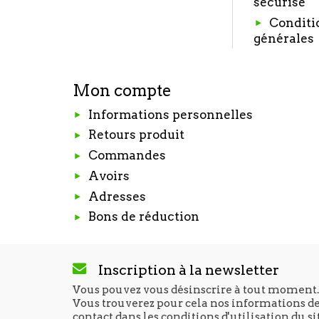
sécurisé
Conditi
générales
Mon compte
Informations personnelles
Retours produit
Commandes
Avoirs
Adresses
Bons de réduction
Inscription à la newsletter
Vous pouvez vous désinscrire à tout moment.
Vous trouverez pour cela nos informations d
contact dans les conditions d'utilisation du si