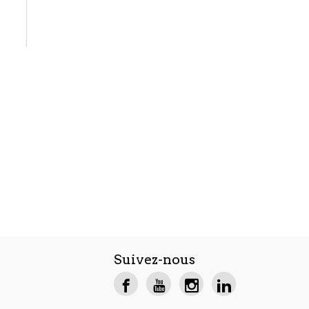
Suivez-nous