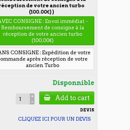
réception de votre ancien turbo
(100.00€) )
AVEC CONSIGNE : Envoi immédiat -
Remboursement de consigne à la
réception de votre ancien turbo
(100.00€)
ANS CONSIGNE : Expédition de votre
commande après réception de votre
ancien Turbo
Disponnible
Add to cart
DEVIS
CLIQUEZ ICI POUR UN DEVIS