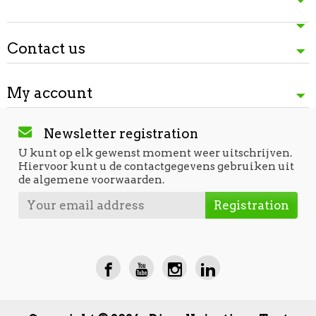
Contact us
My account
Newsletter registration
U kunt op elk gewenst moment weer uitschrijven.
Hiervoor kunt u de contactgegevens gebruiken uit
de algemene voorwaarden.