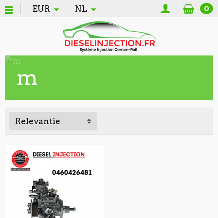
EUR
NL
0
m
Relevantie