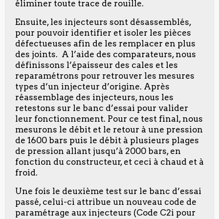
éliminer toute trace de rouille.
Ensuite, les injecteurs sont désassemblés,
pour pouvoir identifier et isoler les pièces
défectueuses afin de les remplacer en plus
des joints. A l’aide des comparateurs, nous
définissons l’épaisseur des cales et les
reparamétrons pour retrouver les mesures
types d’un injecteur d’origine. Après
réassemblage des injecteurs, nous les
retestons sur le banc d’essai pour valider
leur fonctionnement. Pour ce test final, nous
mesurons le débit et le retour à une pression
de 1600 bars puis le débit à plusieurs plages
de pression allant jusqu’à 2000 bars, en
fonction du constructeur, et ceci à chaud et à
froid.
Une fois le deuxième test sur le banc d’essai
passé, celui-ci attribue un nouveau code de
paramétrage aux injecteurs (Code C2i pour