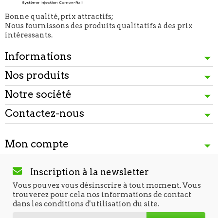
Bonne qualité, prix attractifs;
Nous fournissons des produits qualitatifs à des prix
intéressants.
Informations
Nos produits
Notre société
Contactez-nous
Mon compte
Inscription à la newsletter
Vous pouvez vous désinscrire à tout moment. Vous
trouverez pour cela nos informations de contact
dans les conditions d'utilisation du site.