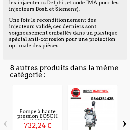
les injaecteurs Delphi ; et code IMA pour les
injecteurs Bosh et Siemens).
Une fois le reconditionnement des
injecteurs validé, ces derniers sont
soigneusement emballés dans un plastique
spécial anti-corrosion pour une protection
optimale des pièces.
8 autres produits dans la même
catégorie :
Pompe à haute
pression BOSCH
‹
›
0445020026
732,24 €