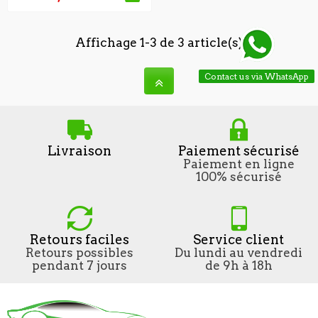
Affichage 1-3 de 3 article(s)
Contact us via WhatsApp
Livraison
Paiement sécurisé
Paiement en ligne
100% sécurisé
Retours faciles
Service client
Retours possibles
Du lundi au vendredi
pendant 7 jours
de 9h à 18h