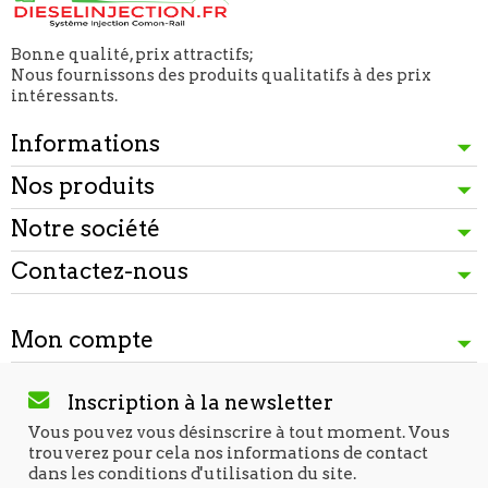
Bonne qualité, prix attractifs;
Nous fournissons des produits qualitatifs à des prix
intéressants.
Informations
Nos produits
Notre société
Contactez-nous
Mon compte
Inscription à la newsletter
Vous pouvez vous désinscrire à tout moment. Vous
trouverez pour cela nos informations de contact
dans les conditions d'utilisation du site.