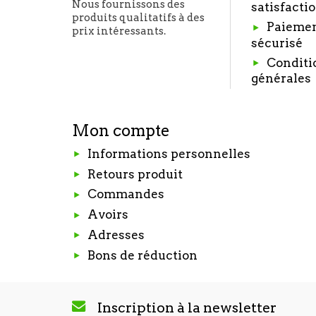
Nous fournissons des
satisfacti
produits qualitatifs à des
Paieme
prix intéressants.
sécurisé
Conditi
générales
Mon compte
Informations personnelles
Retours produit
Commandes
Avoirs
Adresses
Bons de réduction
Inscription à la newsletter