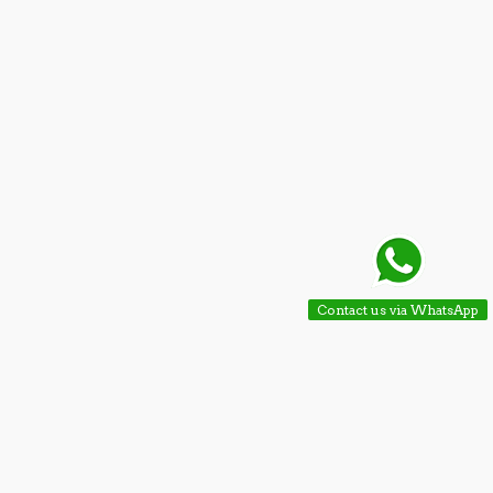
Contact us via WhatsApp