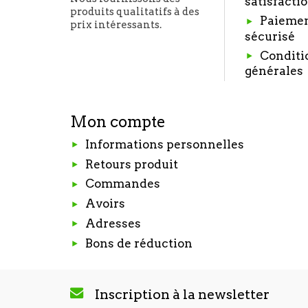
satisfacti
produits qualitatifs à des
Paieme
prix intéressants.
sécurisé
Conditi
générales
Mon compte
Informations personnelles
Retours produit
Commandes
Avoirs
Adresses
Bons de réduction
Inscription à la newsletter