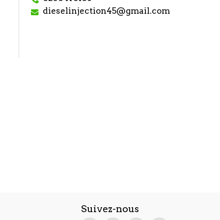
dieselinjection45@gmail.com
Suivez-nous