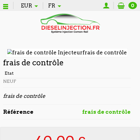
EUR
FR
0
frais de contrôle
Etat
NEUF
frais de contrôle
Référence
frais de contrôle