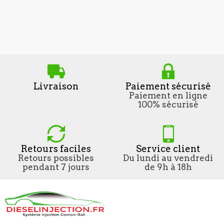
Livraison
Paiement sécurisé
Paiement en ligne
100% sécurisé
Retours faciles
Service client
Retours possibles
Du lundi au vendredi
pendant 7 jours
de 9h à 18h