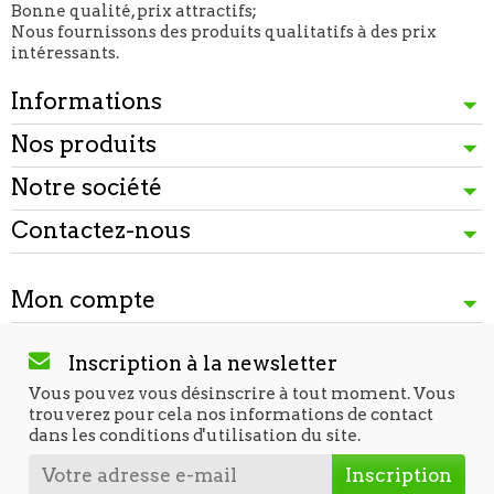
Bonne qualité, prix attractifs;
Nous fournissons des produits qualitatifs à des prix
intéressants.
Informations
Nos produits
Notre société
Contactez-nous
Mon compte
Inscription à la newsletter
Vous pouvez vous désinscrire à tout moment. Vous
trouverez pour cela nos informations de contact
dans les conditions d'utilisation du site.