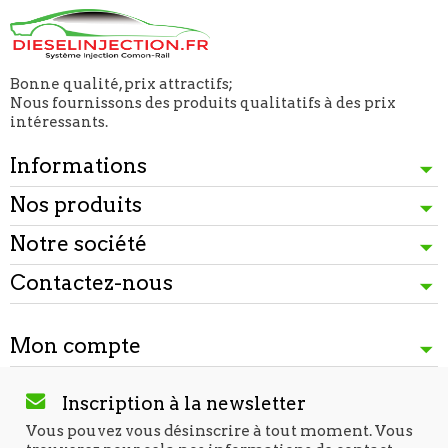
Bonne qualité, prix attractifs;
Nous fournissons des produits qualitatifs à des prix
intéressants.
Informations
Nos produits
Notre société
Contactez-nous
Mon compte
Inscription à la newsletter
Vous pouvez vous désinscrire à tout moment. Vous