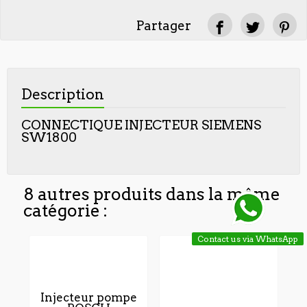
Partager
Description
CONNECTIQUE INJECTEUR SIEMENS
SW1800
8 autres produits dans la même
catégorie :
Contact us via WhatsApp
Injecteur pompe