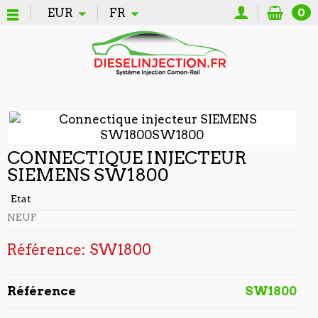
EUR
FR
0
CONNECTIQUE INJECTEUR
SIEMENS SW1800
Etat
NEUF
Référence: SW1800
Référence
SW1800