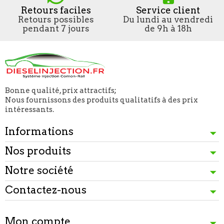
Retours faciles
Service client
Retours possibles
Du lundi au vendredi
pendant 7 jours
de 9h à 18h
Bonne qualité, prix attractifs;
Nous fournissons des produits qualitatifs à des prix
intéressants.
Informations
Nos produits
Notre société
Contactez-nous
Mon compte