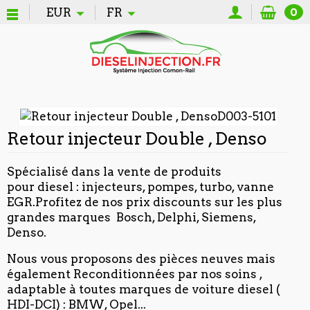
EUR
FR
0
Retour injecteur Double , Denso
Spécialisé dans la vente de produits
pour diesel : injecteurs, pompes, turbo, vanne
EGR.Profitez de nos prix discounts sur les plus
grandes marques Bosch, Delphi, Siemens,
Denso.
Nous vous proposons des pièces neuves mais
également Reconditionnées par nos soins ,
adaptable à toutes marques de voiture diesel (
HDI-DCI) : BMW, Opel...