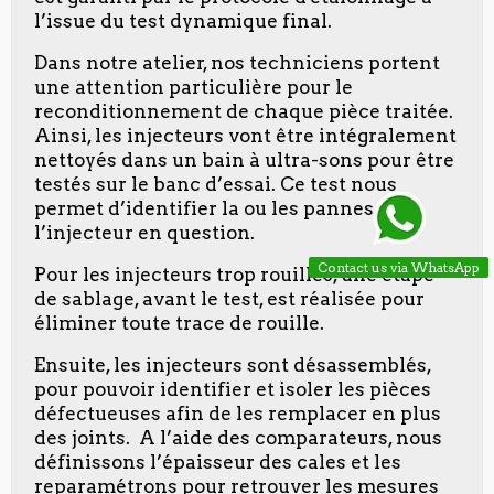
l’issue du test dynamique final.
Dans notre atelier, nos techniciens portent
une attention particulière pour le
reconditionnement de chaque pièce traitée.
Ainsi, les injecteurs vont être intégralement
nettoyés dans un bain à ultra-sons pour être
testés sur le banc d’essai. Ce test nous
permet d’identifier la ou les pannes de
l’injecteur en question.
Contact us via WhatsApp
Pour les injecteurs trop rouillés, une étape
de sablage, avant le test, est réalisée pour
éliminer toute trace de rouille.
Ensuite, les injecteurs sont désassemblés,
pour pouvoir identifier et isoler les pièces
défectueuses afin de les remplacer en plus
des joints. A l’aide des comparateurs, nous
définissons l’épaisseur des cales et les
reparamétrons pour retrouver les mesures