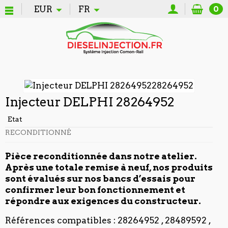
EUR
FR
0
Injecteur DELPHI 28264952
Etat
RECONDITIONNÉ
Pièce reconditionnée dans notre atelier.
Après une totale remise à neuf, nos produits
sont évalués sur nos bancs d’essais pour
confirmer leur bon fonctionnement et
répondre aux exigences du constructeur.
Références compatibles : 28264952 , 28489592 ,