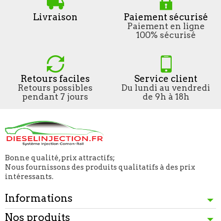
Livraison
Paiement sécurisé
Paiement en ligne
100% sécurisé
Retours faciles
Service client
Retours possibles
Du lundi au vendredi
pendant 7 jours
de 9h à 18h
Bonne qualité, prix attractifs;
Nous fournissons des produits qualitatifs à des prix
intéressants.
Informations
Nos produits