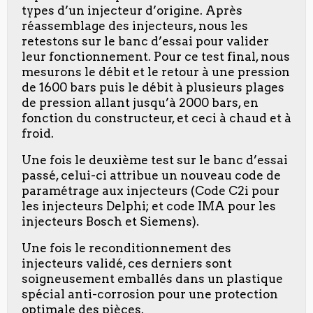
types d’un injecteur d’origine. Après
réassemblage des injecteurs, nous les
retestons sur le banc d’essai pour valider
leur fonctionnement. Pour ce test final, nous
mesurons le débit et le retour à une pression
de 1600 bars puis le débit à plusieurs plages
de pression allant jusqu’à 2000 bars, en
fonction du constructeur, et ceci à chaud et à
froid.
Une fois le deuxième test sur le banc d’essai
passé, celui-ci attribue un nouveau code de
paramétrage aux injecteurs (Code C2i pour
les injecteurs Delphi; et code IMA pour les
injecteurs Bosch et Siemens).
Une fois le reconditionnement des
injecteurs validé, ces derniers sont
soigneusement emballés dans un plastique
spécial anti-corrosion pour une protection
optimale des pièces.