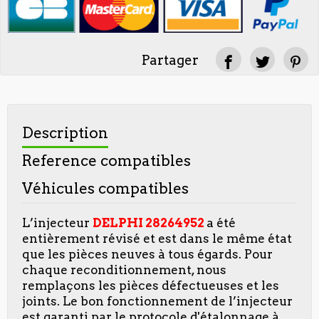
Partager
Description
Reference compatibles
Véhicules compatibles
L’injecteur
DELPHI
28264952
a été
entièrement révisé et est dans le même état
que les pièces neuves à tous égards. Pour
chaque reconditionnement, nous
remplaçons les pièces défectueuses et les
joints. Le bon fonctionnement de l’injecteur
est garanti par le protocole d'étalonnage à