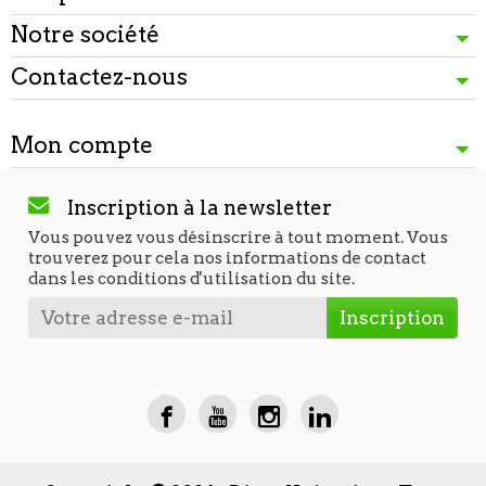
Notre société
Contactez-nous
Mon compte
Inscription à la newsletter
Vous pouvez vous désinscrire à tout moment. Vous
trouverez pour cela nos informations de contact
dans les conditions d'utilisation du site.