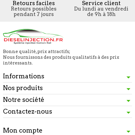
Retours faciles
Service client
Retours possibles
Du lundi au vendredi
pendant 7 jours
de 9h à 18h
Bonne qualité, prix attractifs;
Nous fournissons des produits qualitatifs à des prix
intéressants.
Informations
Nos produits
Notre société
Contactez-nous
Mon compte