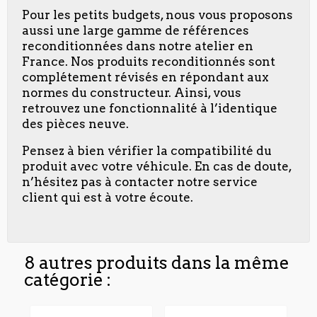
Pour les petits budgets, nous vous proposons
aussi une large gamme de références
reconditionnées dans notre atelier en
France. Nos produits reconditionnés sont
complétement révisés en répondant aux
normes du constructeur. Ainsi, vous
retrouvez une fonctionnalité à l’identique
des pièces neuve.
Pensez à bien vérifier la compatibilité du
produit avec votre véhicule. En cas de doute,
n’hésitez pas à contacter notre service
client qui est à votre écoute.
8 autres produits dans la même
catégorie :