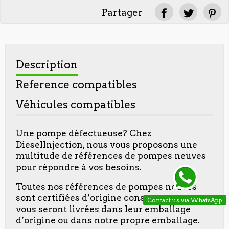
Partager
Description
Reference compatibles
Véhicules compatibles
Une pompe défectueuse? Chez
DieselInjection, nous vous proposons une
multitude de références de pompes neuves
pour répondre à vos besoins.
Toutes nos références de pompes neuves
sont certifiées d’origine constructeur et
Contact us via WhatsApp
vous seront livrées dans leur emballage
d’origine ou dans notre propre emballage.