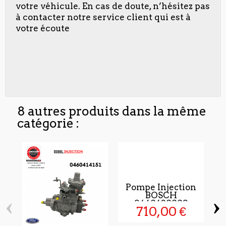
votre véhicule. En cas de doute, n’hésitez pas
à contacter notre service client qui est à
votre écoute
8 autres produits dans la même
catégorie :
Pompe Injection
BOSCH
‹
›
9460620009
710,00 €