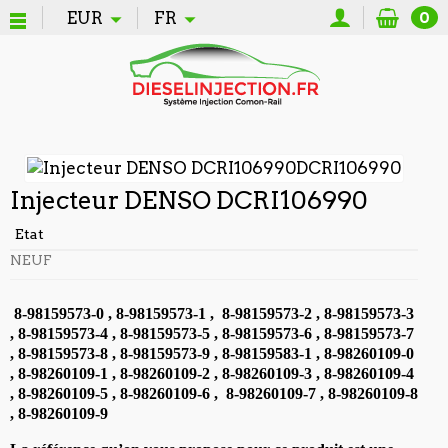
EUR
FR
0
Injecteur DENSO DCRI106990
Etat
NEUF
8-98159573-0 , 8-98159573-1 , 8-98159573-2 , 8-98159573-3
, 8-98159573-4 , 8-98159573-5 , 8-98159573-6 , 8-98159573-7
, 8-98159573-8 , 8-98159573-9 , 8-98159583-1 , 8-98260109-0
, 8-98260109-1 , 8-98260109-2 , 8-98260109-3 , 8-98260109-4
, 8-98260109-5 , 8-98260109-6 , 8-98260109-7 , 8-98260109-8
, 8-98260109-9