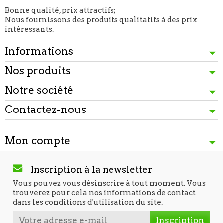
Bonne qualité, prix attractifs;
Nous fournissons des produits qualitatifs à des prix
intéressants.
Informations
Nos produits
Notre société
Contactez-nous
Mon compte
Inscription à la newsletter
Vous pouvez vous désinscrire à tout moment. Vous
trouverez pour cela nos informations de contact
dans les conditions d'utilisation du site.