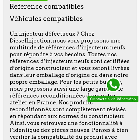
Reference compatibles
Véhicules compatibles
Un injecteur défectueux ? Chez
DieselInjection, nous vous proposons une
multitude de références d’injecteurs neufs
pour répondre à vos besoins. Toutes nos
références d’injecteurs neufs sont certifiées
d’origine constructeur et vous seront livrées
dans leur emballage d’origine ou dans notre
propre emballage. Pour les petits budgets,
nous proposons aussi une large gamme de
références reconditionnées dans notre
Contact us via WhatsApp
atelier en France. Nos produits
reconditionnés sont complètement révisés
en répondant aux normes du constructeur.
Ainsi, vous retrouvez une fonctionnalité à
l’identique des pièces neuves. Pensez à bien
vérifier la compatibilité du produit avec