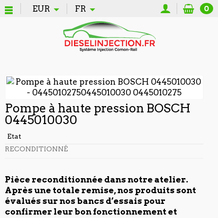
EUR
FR
0
Pompe à haute pression BOSCH
0445010030
Etat
RECONDITIONNÉ
Pièce reconditionnée dans notre atelier.
Après une totale remise, nos produits sont
évalués sur nos bancs d’essais pour
confirmer leur bon fonctionnement et