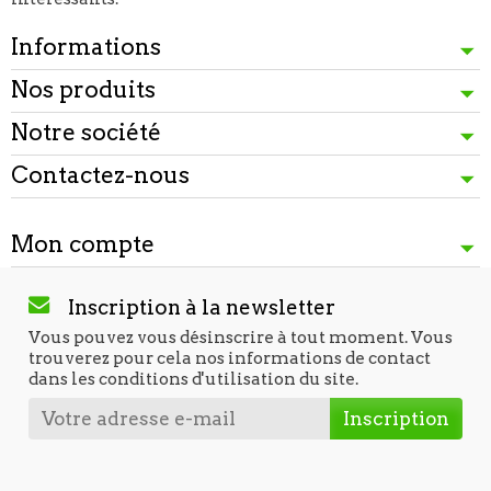
Informations
Nos produits
Notre société
Contactez-nous
Mon compte
Inscription à la newsletter
Vous pouvez vous désinscrire à tout moment. Vous
trouverez pour cela nos informations de contact
dans les conditions d'utilisation du site.