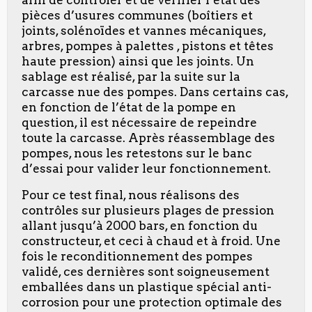
afin de contrôler et de vérifier l’état des
pièces d’usures communes (boîtiers et
joints, solénoïdes et vannes mécaniques,
arbres, pompes à palettes , pistons et têtes
haute pression) ainsi que les joints. Un
sablage est réalisé, par la suite sur la
carcasse nue des pompes. Dans certains cas,
en fonction de l’état de la pompe en
question, il est nécessaire de repeindre
toute la carcasse. Après réassemblage des
pompes, nous les retestons sur le banc
d’essai pour valider leur fonctionnement.
Pour ce test final, nous réalisons des
contrôles sur plusieurs plages de pression
allant jusqu’à 2000 bars, en fonction du
constructeur, et ceci à chaud et à froid. Une
fois le reconditionnement des pompes
validé, ces dernières sont soigneusement
emballées dans un plastique spécial anti-
corrosion pour une protection optimale des