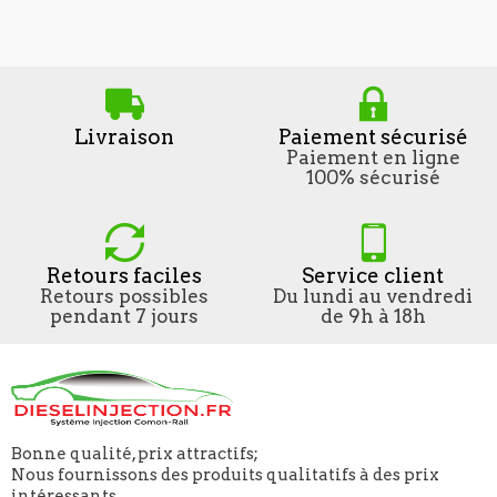
Livraison
Paiement sécurisé
Paiement en ligne
100% sécurisé
Retours faciles
Service client
Retours possibles
Du lundi au vendredi
pendant 7 jours
de 9h à 18h
Bonne qualité, prix attractifs;
Nous fournissons des produits qualitatifs à des prix
intéressants.