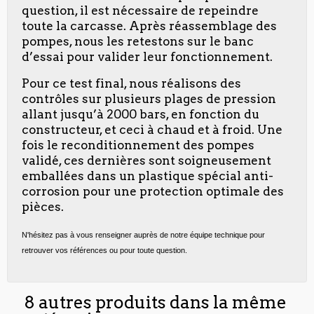
question, il est nécessaire de repeindre
toute la carcasse. Après réassemblage des
pompes, nous les retestons sur le banc
d’essai pour valider leur fonctionnement.
Pour ce test final, nous réalisons des
contrôles sur plusieurs plages de pression
allant jusqu’à 2000 bars, en fonction du
constructeur, et ceci à chaud et à froid. Une
fois le reconditionnement des pompes
validé, ces dernières sont soigneusement
emballées dans un plastique spécial anti-
corrosion pour une protection optimale des
pièces.
N'hésitez pas à vous renseigner auprès de notre équipe technique pour
retrouver vos références ou pour toute question.
8 autres produits dans la même