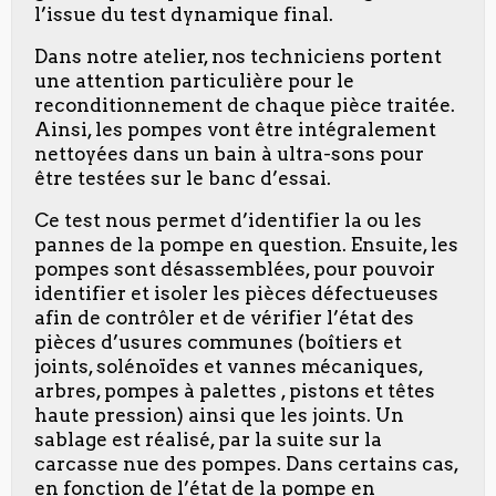
l’issue du test dynamique final.
Dans notre atelier, nos techniciens portent
une attention particulière pour le
reconditionnement de chaque pièce traitée.
Ainsi, les pompes vont être intégralement
nettoyées dans un bain à ultra-sons pour
être testées sur le banc d’essai.
Ce test nous permet d’identifier la ou les
pannes de la pompe en question. Ensuite, les
pompes sont désassemblées, pour pouvoir
identifier et isoler les pièces défectueuses
afin de contrôler et de vérifier l’état des
pièces d’usures communes (boîtiers et
joints, solénoïdes et vannes mécaniques,
arbres, pompes à palettes , pistons et têtes
haute pression) ainsi que les joints. Un
sablage est réalisé, par la suite sur la
carcasse nue des pompes. Dans certains cas,
en fonction de l’état de la pompe en