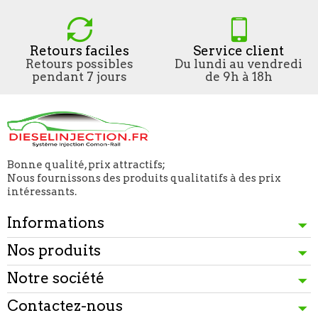
Retours faciles
Service client
Retours possibles
Du lundi au vendredi
pendant 7 jours
de 9h à 18h
Bonne qualité, prix attractifs;
Nous fournissons des produits qualitatifs à des prix
intéressants.
Informations
Nos produits
Notre société
Contactez-nous