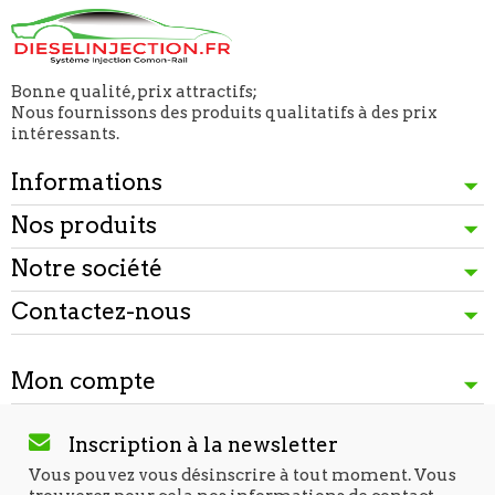
Bonne qualité, prix attractifs;
Nous fournissons des produits qualitatifs à des prix
intéressants.
Informations
Nos produits
Notre société
Contactez-nous
Mon compte
Inscription à la newsletter
Vous pouvez vous désinscrire à tout moment. Vous