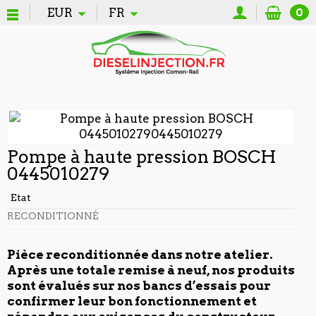
EUR
FR
0
Pompe à haute pression BOSCH
0445010279
Etat
RECONDITIONNÉ
Pièce reconditionnée dans notre atelier.
Après une totale remise à neuf, nos produits
sont évalués sur nos bancs d’essais pour
confirmer leur bon fonctionnement et