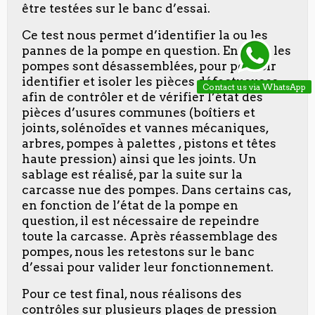
être testées sur le banc d’essai.
Ce test nous permet d’identifier la ou les
pannes de la pompe en question. Ensuite, les
pompes sont désassemblées, pour pouvoir
identifier et isoler les pièces défectueuses
Contact us via WhatsApp
afin de contrôler et de vérifier l’état des
pièces d’usures communes (boîtiers et
joints, solénoïdes et vannes mécaniques,
arbres, pompes à palettes , pistons et têtes
haute pression) ainsi que les joints. Un
sablage est réalisé, par la suite sur la
carcasse nue des pompes. Dans certains cas,
en fonction de l’état de la pompe en
question, il est nécessaire de repeindre
toute la carcasse. Après réassemblage des
pompes, nous les retestons sur le banc
d’essai pour valider leur fonctionnement.
Pour ce test final, nous réalisons des
contrôles sur plusieurs plages de pression