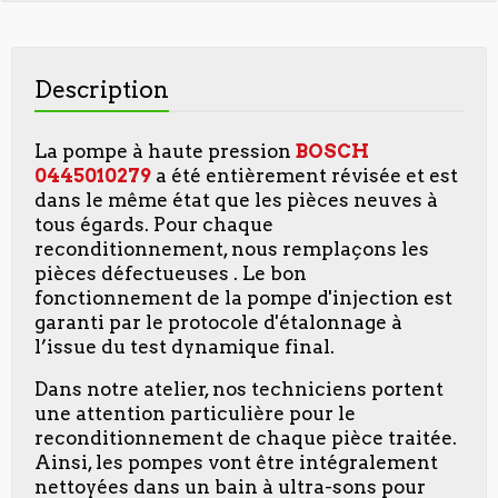
Description
La pompe à haute pression
BOSCH
0445010279
a été entièrement révisée et est
dans le même état que les pièces neuves à
tous égards. Pour chaque
reconditionnement, nous remplaçons les
pièces défectueuses . Le bon
fonctionnement de la pompe d'injection est
garanti par le protocole d'étalonnage à
l’issue du test dynamique final.
Dans notre atelier, nos techniciens portent
une attention particulière pour le
reconditionnement de chaque pièce traitée.
Ainsi, les pompes vont être intégralement
nettoyées dans un bain à ultra-sons pour