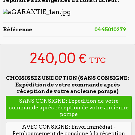
répondre aux exigences du constructeur.
Référence
0445010279
240,00 €
TTC
CHOISISSEZ UNE OPTION (SANS CONSIGNE :
Expédition de votre commande après
réception de votre ancienne pompe)
SANS CONSIGNE : Expédition de votre
commande après réception de votre ancienne
pompe
AVEC CONSIGNE : Envoi immédiat -
Remboursement de consigne à la réception