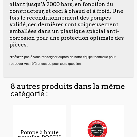
allant jusqu’à 2000 bars, en fonction du
constructeur, et ceci à chaud et à froid. Une
fois le reconditionnement des pompes
validé, ces dernières sont soigneusement
emballées dans un plastique spécial anti-
corrosion pour une protection optimale des
pièces.
N'hésitez pas à vous renseigner auprès de notre équipe technique pour
retrouver vos références ou pour toute question.
8 autres produits dans la même
catégorie :
Pompe à haute