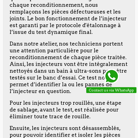
chaque reconditionnement, nous
remplaçons les pièces défectueuses et les
joints. Le bon fonctionnement de l’injecteur
est garanti par le protocole d'étalonnage à
l’issue du test dynamique final.
Dans notre atelier, nos techniciens portent
une attention particulière pour le
reconditionnement de chaque pièce traitée.
Ainsi, les injecteurs vont être intégralement
nettoyés dans un bain à ultra-sons pour être
testés sur le banc d’essai. Ce test nous
permet d’identifier la ou les pannes de
Contact us via WhatsApp
l’injecteur en question.
Pour les injecteurs trop rouillés, une étape
de sablage, avant le test, est réalisée pour
éliminer toute trace de rouille.
Ensuite, les injecteurs sont désassemblés,
pour pouvoir identifier et isoler les pièces