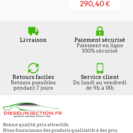
290,40 €
Livraison
Paiement sécurisé
Paiement en ligne
100% sécurisé
Retours faciles
Service client
Retours possibles
Du lundi au vendredi
pendant 7 jours
de 9h à 18h
Bonne qualité, prix attractifs;
Nous fournissons des produits qualitatifs à des prix