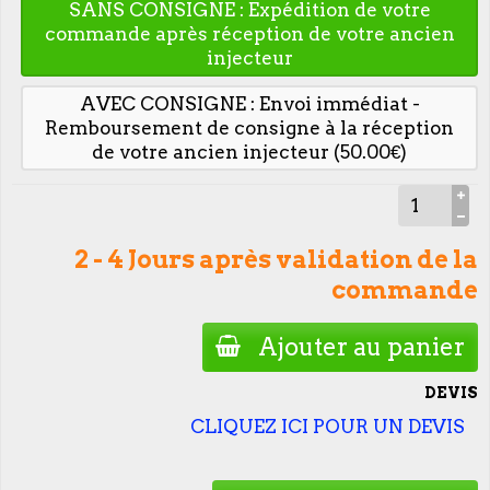
SANS CONSIGNE : Expédition de votre
commande après réception de votre ancien
injecteur
AVEC CONSIGNE : Envoi immédiat -
Remboursement de consigne à la réception
de votre ancien injecteur (50.00€)
2 - 4 Jours après validation de la
commande
Ajouter au panier
DEVIS
CLIQUEZ ICI POUR UN DEVIS