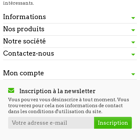
intéressants.
Informations
Nos produits
Notre société
Contactez-nous
Mon compte
Inscription à la newsletter
Vous pouvez vous désinscrire à tout moment. Vous
trouverez pour cela nos informations de contact
dans les conditions d'utilisation du site.