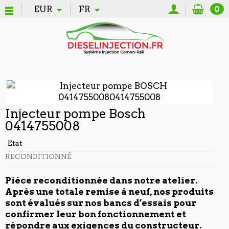
EUR
FR
0
Injecteur pompe Bosch
0414755008
Etat
RECONDITIONNÉ
Pièce reconditionnée dans notre atelier.
Après une totale remise à neuf, nos produits
sont évalués sur nos bancs d’essais pour
confirmer leur bon fonctionnement et
répondre aux exigences du constructeur.