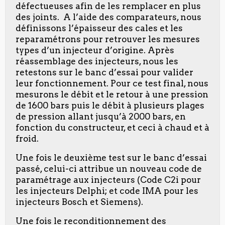
défectueuses afin de les remplacer en plus
des joints. A l’aide des comparateurs, nous
définissons l’épaisseur des cales et les
reparamétrons pour retrouver les mesures
types d’un injecteur d’origine. Après
réassemblage des injecteurs, nous les
retestons sur le banc d’essai pour valider
leur fonctionnement. Pour ce test final, nous
mesurons le débit et le retour à une pression
de 1600 bars puis le débit à plusieurs plages
de pression allant jusqu’à 2000 bars, en
fonction du constructeur, et ceci à chaud et à
froid.
Une fois le deuxième test sur le banc d’essai
passé, celui-ci attribue un nouveau code de
paramétrage aux injecteurs (Code C2i pour
les injecteurs Delphi; et code IMA pour les
injecteurs Bosch et Siemens).
Une fois le reconditionnement des