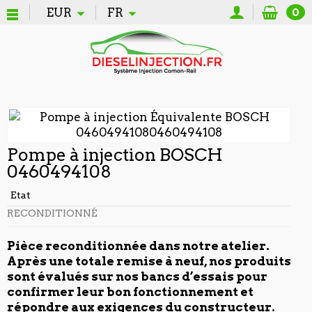
EUR
FR
0
Pompe à injection BOSCH
0460494108
Etat
RECONDITIONNÉ
Pièce reconditionnée dans notre atelier.
Après une totale remise à neuf, nos produits
sont évalués sur nos bancs d’essais pour
confirmer leur bon fonctionnement et
répondre aux exigences du constructeur.