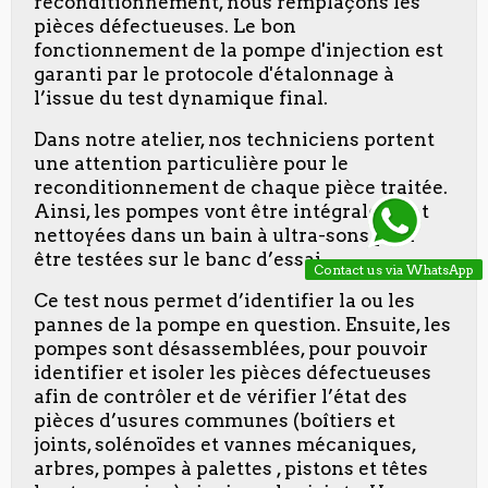
reconditionnement, nous remplaçons les
pièces défectueuses. Le bon
fonctionnement de la pompe d'injection est
garanti par le protocole d'étalonnage à
l’issue du test dynamique final.
Dans notre atelier, nos techniciens portent
une attention particulière pour le
reconditionnement de chaque pièce traitée.
Ainsi, les pompes vont être intégralement
nettoyées dans un bain à ultra-sons pour
être testées sur le banc d’essai.
Contact us via WhatsApp
Ce test nous permet d’identifier la ou les
pannes de la pompe en question. Ensuite, les
pompes sont désassemblées, pour pouvoir
identifier et isoler les pièces défectueuses
afin de contrôler et de vérifier l’état des
pièces d’usures communes (boîtiers et
joints, solénoïdes et vannes mécaniques,
arbres, pompes à palettes , pistons et têtes