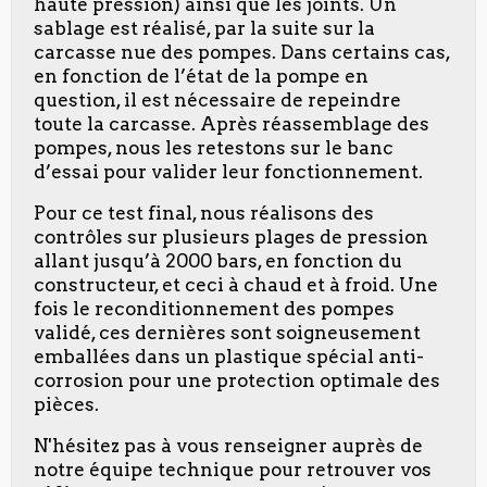
haute pression) ainsi que les joints. Un
sablage est réalisé, par la suite sur la
carcasse nue des pompes. Dans certains cas,
en fonction de l’état de la pompe en
question, il est nécessaire de repeindre
toute la carcasse. Après réassemblage des
pompes, nous les retestons sur le banc
d’essai pour valider leur fonctionnement.
Pour ce test final, nous réalisons des
contrôles sur plusieurs plages de pression
allant jusqu’à 2000 bars, en fonction du
constructeur, et ceci à chaud et à froid. Une
fois le reconditionnement des pompes
validé, ces dernières sont soigneusement
emballées dans un plastique spécial anti-
corrosion pour une protection optimale des
pièces.
N'hésitez pas à vous renseigner auprès de
notre équipe technique pour retrouver vos