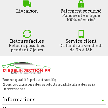
Livraison
Paiement sécurisé
Paiement en ligne
100% sécurisé
Retours faciles
Service client
Retours possibles
Du lundi au vendredi
pendant 7 jours
de 9h à 18h
Bonne qualité, prix attractifs;
Nous fournissons des produits qualitatifs à des prix
intéressants.
Informations