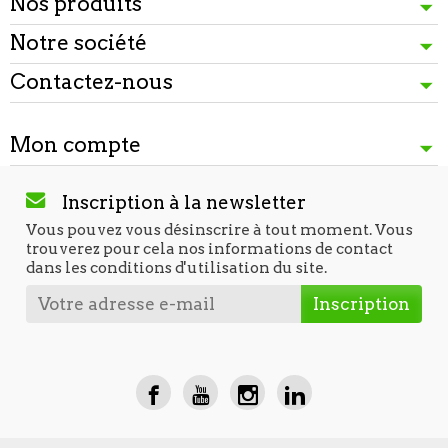
Nos produits
Notre société
Contactez-nous
Mon compte
Inscription à la newsletter
Vous pouvez vous désinscrire à tout moment. Vous
trouverez pour cela nos informations de contact
dans les conditions d'utilisation du site.