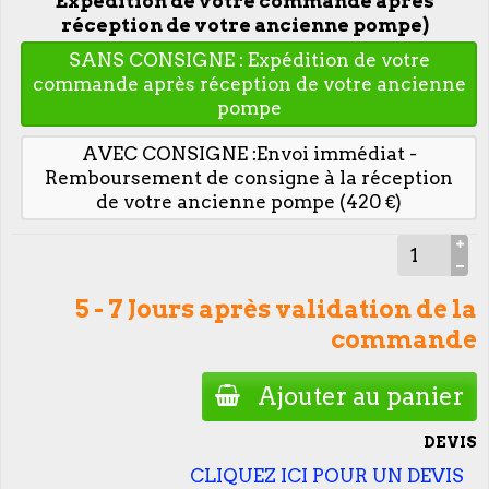
Expédition de votre commande après
réception de votre ancienne pompe)
SANS CONSIGNE : Expédition de votre
commande après réception de votre ancienne
pompe
AVEC CONSIGNE :Envoi immédiat -
Remboursement de consigne à la réception
de votre ancienne pompe (420 €)
5 - 7 Jours après validation de la
commande
Ajouter au panier
DEVIS
CLIQUEZ ICI POUR UN DEVIS