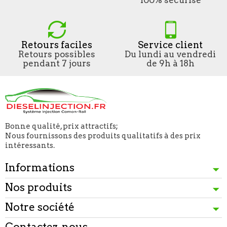
Retours faciles
Service client
Retours possibles
Du lundi au vendredi
pendant 7 jours
de 9h à 18h
Bonne qualité, prix attractifs;
Nous fournissons des produits qualitatifs à des prix
intéressants.
Informations
Nos produits
Notre société
Contactez-nous