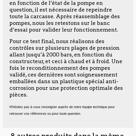
en fonction de l’état de la pompe en
question, il est nécessaire de repeindre
toute la carcasse. Après réassemblage des
pompes, nous les retestons sur le banc
d’essai pour valider leur fonctionnement.
Pour ce test final, nous réalisons des
contrôles sur plusieurs plages de pression
allant jusqu’à 2000 bars, en fonction du
constructeur, et ceci à chaud et à froid. Une
fois le reconditionnement des pompes
validé, ces dernières sont soigneusement
emballées dans un plastique spécial anti-
corrosion pour une protection optimale des
pièces.
N'hésitez pas à vous renseigner auprès de notre équipe technique pour
retrouver vos références ou pour toute question.