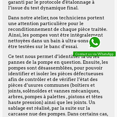
garanti par le protocole d'étalonnage à
l’issue du test dynamique final.
Dans notre atelier, nos techniciens portent
une attention particulière pour le
reconditionnement de chaque pièce traitée.
Ainsi, les pompes vont être intégralement
nettoyées dans un bain à ultra-sons pour
être testées sur le banc d’essai.
Contact us via WhatsApp
Ce test nous permet d’identifier la ou les
pannes de la pompe en question. Ensuite, les
pompes sont désassemblées, pour pouvoir
identifier et isoler les pièces défectueuses
afin de contrôler et de vérifier l’état des
pièces d’usures communes (boîtiers et
joints, solénoïdes et vannes mécaniques,
arbres, pompes à palettes , pistons et têtes
haute pression) ainsi que les joints. Un
sablage est réalisé, par la suite sur la
carcasse nue des pompes. Dans certains cas,