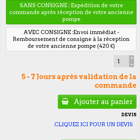
SANS CONSIGNE : Expédition de votre
commande après réception de votre ancienne
pompe
AVEC CONSIGNE :Envoi immédiat -
Remboursement de consigne à la réception
de votre ancienne pompe (420 €)
5 - 7 Jours après validation de la
commande
Ajouter au panier
DEVIS
CLIQUEZ ICI POUR UN DEVIS