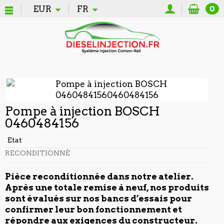
EUR
FR
0
Pompe à injection BOSCH
0460484156
Etat
RECONDITIONNÉ
Pièce reconditionnée dans notre atelier.
Après une totale remise à neuf, nos produits
sont évalués sur nos bancs d’essais pour
confirmer leur bon fonctionnement et
répondre aux exigences du constructeur.