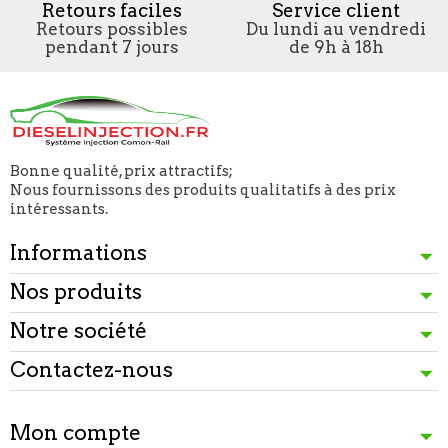
Retours faciles
Service client
Retours possibles
Du lundi au vendredi
pendant 7 jours
de 9h à 18h
Bonne qualité, prix attractifs;
Nous fournissons des produits qualitatifs à des prix
intéressants.
Informations
Nos produits
Notre société
Contactez-nous
Mon compte