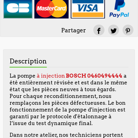
Partager
Description
La pompe
à injection
BOSCH
0460494444
a
été entièrement révisée et est dans le même
état que les pièces neuves à tous égards.
Pour chaque reconditionnement, nous
remplaçons les pièces défectueuses. Le bon
fonctionnement de la pompe d'injection est
garanti par le protocole d'étalonnage à
l’issue du test dynamique final.
Dans notre atelier, nos techniciens portent