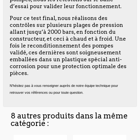
d’essai pour valider leur fonctionnement.
Pour ce test final, nous réalisons des
contrôles sur plusieurs plages de pression
allant jusqu’à 2000 bars, en fonction du
constructeur, et ceci à chaud et à froid. Une
fois le reconditionnement des pompes
validé, ces dernières sont soigneusement
emballées dans un plastique spécial anti-
corrosion pour une protection optimale des
pièces.
N'hésitez pas à vous renseigner auprès de notre équipe technique pour
retrouver vos références ou pour toute question.
8 autres produits dans la même
catégorie :