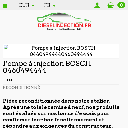
EUR
FR
0
Pompe à injection BOSCH
0460494444
Etat
RECONDITIONNÉ
Pièce reconditionnée dans notre atelier.
Après une totale remise à neuf, nos produits
sont évalués sur nos bancs d’essais pour
confirmer leur bon fonctionnement et
répondre aux exigences du constructeur.