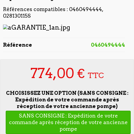
Références compatibles : 0460494444,
028130115S
Référence
0460494444
774,00 €
TTC
CHOISISSEZ UNE OPTION (SANS CONSIGNE :
Expédition de votre commande après
réception de votre ancienne pompe)
SANS CONSIGNE : Expédition de votre
commande après réception de votre ancienne
pompe