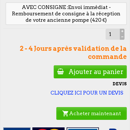
AVEC CONSIGNE :Envoi immédiat -
Remboursement de consigne à la réception
de votre ancienne pompe (420 €)
2 - 4 Jours après validation de la
commande
Ajouter au panier
DEVIS
CLIQUEZ ICI POUR UN DEVIS
shopping_cart
Acheter maintenant