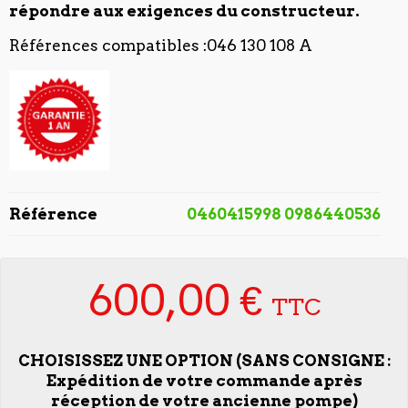
répondre aux exigences du constructeur.
Références compatibles :046 130 108 A
Référence
0460415998 0986440536
600,00 €
TTC
CHOISISSEZ UNE OPTION (SANS CONSIGNE :
Expédition de votre commande après
réception de votre ancienne pompe)