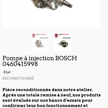
Pompe à injection BOSCH
0460415998
Etat
RECONDITIONNÉ
Pièce reconditionnée dans notre atelier.
Après une totale remise à neuf, nos produits
sont évalués sur nos bancs d’essais pour
confirmer leur bon fonctionnement et