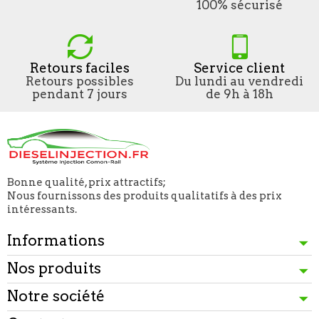
100% sécurisé
Retours faciles
Service client
Retours possibles
Du lundi au vendredi
pendant 7 jours
de 9h à 18h
Bonne qualité, prix attractifs;
Nous fournissons des produits qualitatifs à des prix
intéressants.
Informations
Nos produits
Notre société