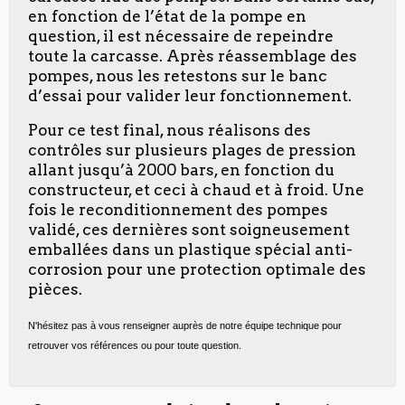
en fonction de l’état de la pompe en
question, il est nécessaire de repeindre
toute la carcasse. Après réassemblage des
pompes, nous les retestons sur le banc
d’essai pour valider leur fonctionnement.
Pour ce test final, nous réalisons des
contrôles sur plusieurs plages de pression
allant jusqu’à 2000 bars, en fonction du
constructeur, et ceci à chaud et à froid. Une
fois le reconditionnement des pompes
validé, ces dernières sont soigneusement
emballées dans un plastique spécial anti-
corrosion pour une protection optimale des
pièces.
N'hésitez pas à vous renseigner auprès de notre équipe technique pour
retrouver vos références ou pour toute question.