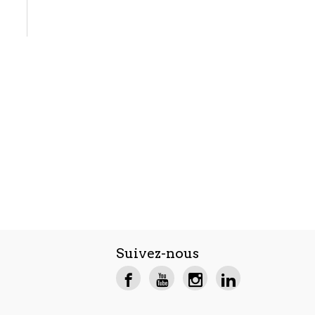
Suivez-nous