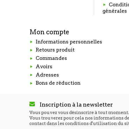
Conditi
générales
Mon compte
Informations personnelles
Retours produit
Commandes
Avoirs
Adresses
Bons de réduction
Inscription à la newsletter
Vous pouvez vous désinscrire à tout moment.
Vous trouverez pour cela nos informations d
contact dans les conditions d'utilisation du si