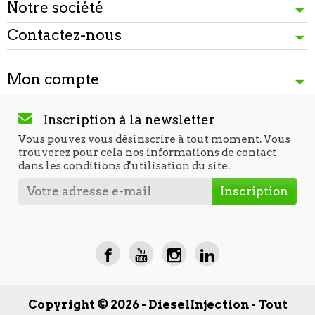
Notre société
Contactez-nous
Mon compte
Inscription à la newsletter
Vous pouvez vous désinscrire à tout moment. Vous
trouverez pour cela nos informations de contact
dans les conditions d'utilisation du site.
Copyright © 2026 - DieselInjection - Tout