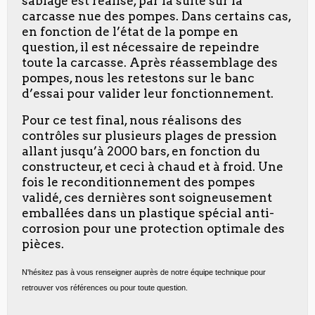
sablage est réalisé, par la suite sur la
carcasse nue des pompes. Dans certains cas,
en fonction de l’état de la pompe en
question, il est nécessaire de repeindre
toute la carcasse. Après réassemblage des
pompes, nous les retestons sur le banc
d’essai pour valider leur fonctionnement.
Pour ce test final, nous réalisons des
contrôles sur plusieurs plages de pression
allant jusqu’à 2000 bars, en fonction du
constructeur, et ceci à chaud et à froid. Une
fois le reconditionnement des pompes
validé, ces dernières sont soigneusement
emballées dans un plastique spécial anti-
corrosion pour une protection optimale des
pièces.
N'hésitez pas à vous renseigner auprès de notre équipe technique pour
retrouver vos références ou pour toute question.