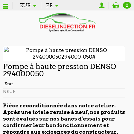
EUR
FR
0
Pompe à haute pression DENSO
294000050
Etat
NEUF
Pièce reconditionnée dans notre atelier.
Après une totale remise à neuf, nos produits
sont évalués sur nos bancs d’essais pour
confirmer leur bon fonctionnement et
répondre aux exigences du constructeur.