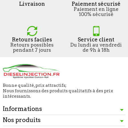
Livraison
Paiement sécurisé
Paiement en ligne
100% sécurisé
Retours faciles
Service client
Retours possibles
Du lundi au vendredi
pendant 7 jours
de 9h à 18h
Bonne qualité, prix attractifs;
Nous fournissons des produits qualitatifs à des prix
intéressants.
Informations
Nos produits