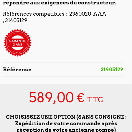
répondre aux exigences du constructeur.
Références compatibles : 2360020-AAA
, 31405129
Référence
31405129
589,00 €
TTC
CHOISISSEZ UNE OPTION (SANS CONSIGNE :
Expédition de votre commande après
réception de votre ancienne pompe)