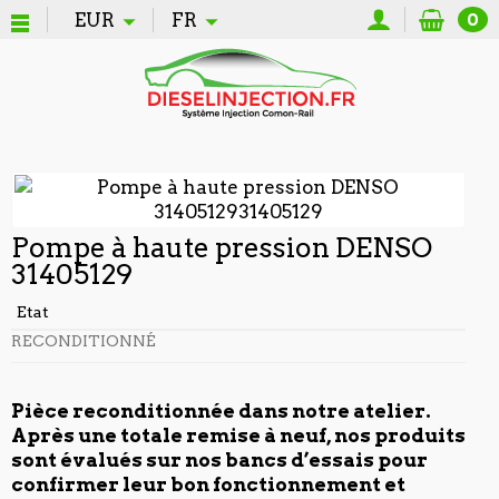
EUR
FR
0
Pompe à haute pression DENSO
31405129
Etat
RECONDITIONNÉ
Pièce reconditionnée dans notre atelier.
Après une totale remise à neuf, nos produits
sont évalués sur nos bancs d’essais pour
confirmer leur bon fonctionnement et