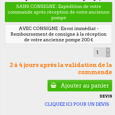
SANS CONSIGNE : Expédition de votre
commande après réception de votre ancienne
pompe
AVEC CONSIGNE : Envoi immédiat -
Remboursement de consigne à la réception
de votre ancienne pompe 200 €
2 à 4 jours après la validation de la
commende
Ajouter au panier
DEVIS
CLIQUEZ ICI POUR UN DEVIS