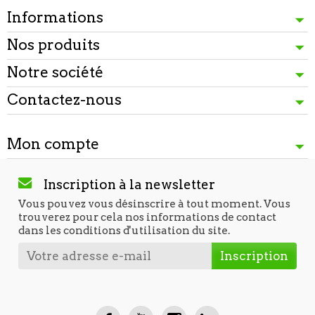
Informations
Nos produits
Notre société
Contactez-nous
Mon compte
Inscription à la newsletter
Vous pouvez vous désinscrire à tout moment. Vous
trouverez pour cela nos informations de contact
dans les conditions d'utilisation du site.