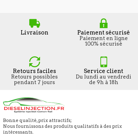
Livraison
Paiement sécurisé
Paiement en ligne
100% sécurisé
Retours faciles
Service client
Retours possibles
Du lundi au vendredi
pendant 7 jours
de 9h à 18h
Bonne qualité, prix attractifs;
Nous fournissons des produits qualitatifs à des prix
intéressants.