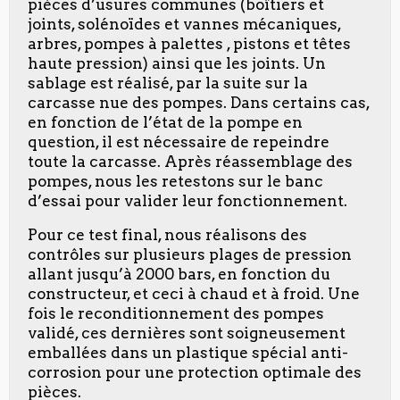
pièces d’usures communes (boîtiers et
joints, solénoïdes et vannes mécaniques,
arbres, pompes à palettes , pistons et têtes
haute pression) ainsi que les joints. Un
sablage est réalisé, par la suite sur la
carcasse nue des pompes. Dans certains cas,
en fonction de l’état de la pompe en
question, il est nécessaire de repeindre
toute la carcasse. Après réassemblage des
pompes, nous les retestons sur le banc
d’essai pour valider leur fonctionnement.
Pour ce test final, nous réalisons des
contrôles sur plusieurs plages de pression
allant jusqu’à 2000 bars, en fonction du
constructeur, et ceci à chaud et à froid. Une
fois le reconditionnement des pompes
validé, ces dernières sont soigneusement
emballées dans un plastique spécial anti-
corrosion pour une protection optimale des
pièces.