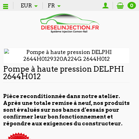
EUR
FR
0
Pompe à haute pression DELPHI
2644H012
Pièce reconditionnée dans notre atelier.
Après une totale remise à neuf, nos produits
sont évalués sur nos bancs d’essais pour
confirmer leur bon fonctionnement et
répondre aux exigences du constructeur.