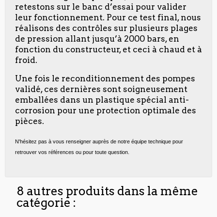
retestons sur le banc d’essai pour valider
leur fonctionnement. Pour ce test final, nous
réalisons des contrôles sur plusieurs plages
de pression allant jusqu’à 2000 bars, en
fonction du constructeur, et ceci à chaud et à
froid.
Une fois le reconditionnement des pompes
validé, ces dernières sont soigneusement
emballées dans un plastique spécial anti-
corrosion pour une protection optimale des
pièces.
N'hésitez pas à vous renseigner auprès de notre équipe technique pour
retrouver vos références ou pour toute question.
8 autres produits dans la même
catégorie :