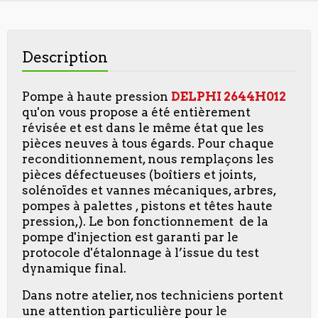
Description
Pompe à haute pression
DELPHI 2644H012
qu'on vous propose a été entièrement
révisée et est dans le même état que les
pièces neuves à tous égards. Pour chaque
reconditionnement, nous remplaçons les
pièces défectueuses (boîtiers et joints,
solénoïdes et vannes mécaniques, arbres,
pompes à palettes , pistons et têtes haute
pression,). Le bon fonctionnement de la
pompe d'injection est garanti par le
protocole d'étalonnage à l’issue du test
dynamique final.
Dans notre atelier, nos techniciens portent
une attention particulière pour le