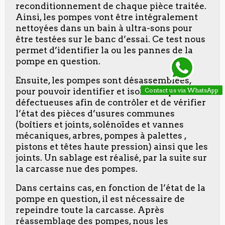
reconditionnement de chaque pièce traitée.
Ainsi, les pompes vont être intégralement
nettoyées dans un bain à ultra-sons pour
être testées sur le banc d’essai. Ce test nous
permet d’identifier la ou les pannes de la
pompe en question.
Ensuite, les pompes sont désassemblées,
Contact us via WhatsApp
pour pouvoir identifier et isoler les pièces
défectueuses afin de contrôler et de vérifier
l’état des pièces d’usures communes
(boîtiers et joints, solénoïdes et vannes
mécaniques, arbres, pompes à palettes ,
pistons et têtes haute pression) ainsi que les
joints. Un sablage est réalisé, par la suite sur
la carcasse nue des pompes.
Dans certains cas, en fonction de l’état de la
pompe en question, il est nécessaire de
repeindre toute la carcasse. Après
réassemblage des pompes, nous les