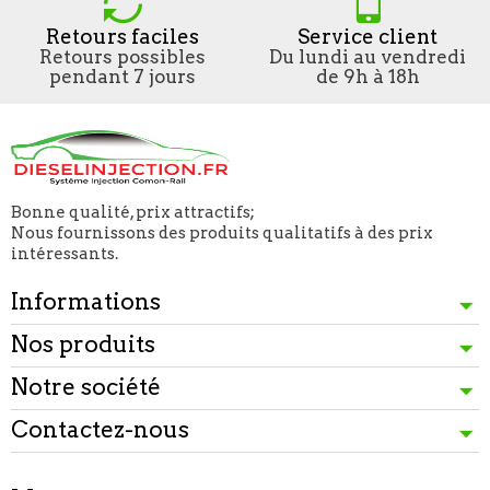
Retours faciles
Service client
Retours possibles
Du lundi au vendredi
pendant 7 jours
de 9h à 18h
Bonne qualité, prix attractifs;
Nous fournissons des produits qualitatifs à des prix
intéressants.
Informations
Nos produits
Notre société
Contactez-nous