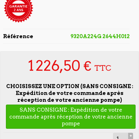
Référence
9320A224G 2644H012
1 226,50 €
TTC
CHOISISSEZ UNE OPTION (SANS CONSIGNE :
Expédition de votre commande après
réception de votre ancienne pompe)
SANS CONSIGNE : Expédition de votre
commande après réception de votre ancienne
pompe