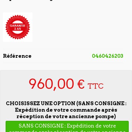
Référence
0460426203
960,00 €
TTC
CHOISISSEZ UNE OPTION (SANS CONSIGNE :
Expédition de votre commande après
réception de votre ancienne pompe)
SANS CONSIGNE : Expédition de votre