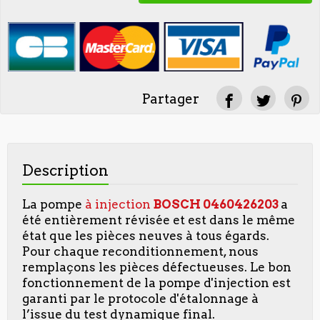
Partager
Description
La pompe
à injection
BOSCH
0460426203
a
été entièrement révisée et est dans le même
état que les pièces neuves à tous égards.
Pour chaque reconditionnement, nous
remplaçons les pièces défectueuses. Le bon
fonctionnement de la pompe d'injection est
garanti par le protocole d'étalonnage à
l’issue du test dynamique final.