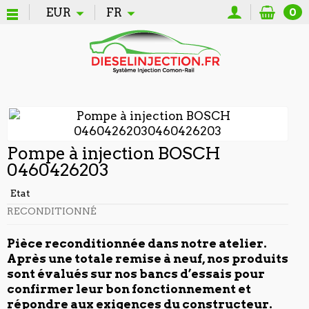
EUR
FR
0
Pompe à injection BOSCH
0460426203
Etat
RECONDITIONNÉ
Pièce reconditionnée dans notre atelier.
Après une totale remise à neuf, nos produits
sont évalués sur nos bancs d’essais pour
confirmer leur bon fonctionnement et
répondre aux exigences du constructeur.