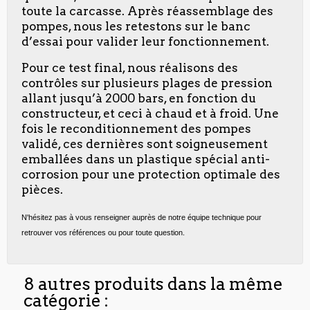
toute la carcasse. Après réassemblage des
pompes, nous les retestons sur le banc
d’essai pour valider leur fonctionnement.
Pour ce test final, nous réalisons des
contrôles sur plusieurs plages de pression
allant jusqu’à 2000 bars, en fonction du
constructeur, et ceci à chaud et à froid. Une
fois le reconditionnement des pompes
validé, ces dernières sont soigneusement
emballées dans un plastique spécial anti-
corrosion pour une protection optimale des
pièces.
N'hésitez pas à vous renseigner auprès de notre équipe technique pour
retrouver vos références ou pour toute question.
8 autres produits dans la même
catégorie :