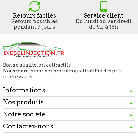
Retours faciles
Service client
Retours possibles
Du lundi au vendredi
pendant 7 jours
de 9h à 18h
Bonne qualité, prix attractifs;
Nous fournissons des produits qualitatifs à des prix
intéressants.
Informations
Nos produits
Notre société
Contactez-nous