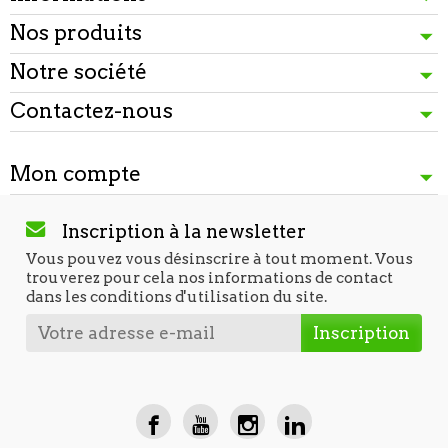
Nos produits
Notre société
Contactez-nous
Mon compte
Inscription à la newsletter
Vous pouvez vous désinscrire à tout moment. Vous
trouverez pour cela nos informations de contact
dans les conditions d'utilisation du site.