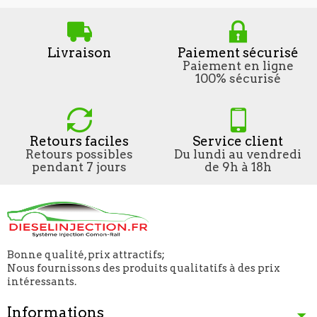
Livraison
Paiement sécurisé
Paiement en ligne
100% sécurisé
Retours faciles
Service client
Retours possibles
Du lundi au vendredi
pendant 7 jours
de 9h à 18h
Bonne qualité, prix attractifs;
Nous fournissons des produits qualitatifs à des prix
intéressants.
Informations