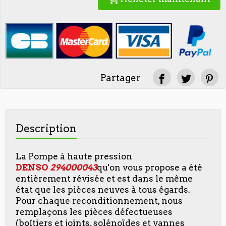
Partager
Description
La Pompe à haute pression
DENSO
294000043
qu'on vous propose a été
entièrement révisée et est dans le même
état que les pièces neuves à tous égards.
Pour chaque reconditionnement, nous
remplaçons les pièces défectueuses
(boîtiers et joints, solénoïdes et vannes