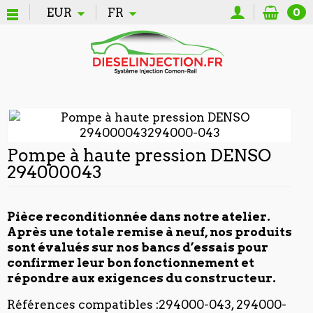
EUR
FR
0
Pompe à haute pression DENSO
294000043
Pièce reconditionnée dans notre atelier.
Après une totale remise à neuf, nos produits
sont évalués sur nos bancs d’essais pour
confirmer leur bon fonctionnement et
répondre aux exigences du constructeur.
Références compatibles :294000-043, 294000-