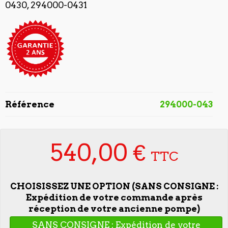
0430, 294000-0431
Référence
294000-043
540,00 €
TTC
CHOISISSEZ UNE OPTION (SANS CONSIGNE :
Expédition de votre commande après
réception de votre ancienne pompe)
SANS CONSIGNE : Expédition de votre